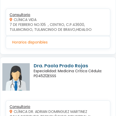
Consultorio
CLÍNICA VIDA
7 DE FEBRERO NO.105  , CENTRO, C.P.43600, 
TULANCINGO, TULANCINGO DE BRAVO,HIDALGO
Horarios disponibles
Dra. Paola Prado Rojas
Especialidad: Medicina Crítica Cédula:
PD45212ESSS
Consultorio
CLÍNICA DR. ADRIAN DOMINGUEZ MARTINEZ