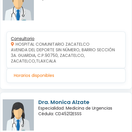
Consultorio
HOSPITAL COMUNITARIO ZACATELCO
AVENIDA DEL DEPORTE SIN NÚMERO, BARRIO SECCIÓN 
3A. GUARDIA, C.P.90750, ZACATELCO, 
ZACATELCO,TLAXCALA
Horarios disponibles
Dra. Monica Alzate
Especialidad: Medicina de Urgencias
Cédula: CD45212ESSS