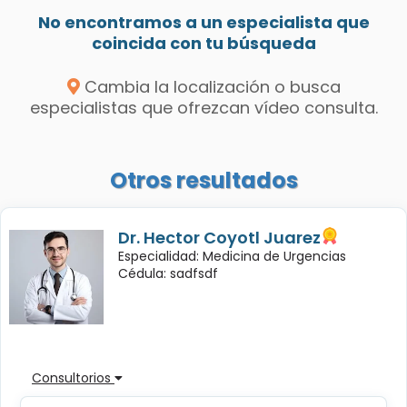
No encontramos a un especialista que
coincida con tu búsqueda
Cambia la localización o busca
especialistas que ofrezcan vídeo consulta.
Otros resultados
Dr. Hector Coyotl Juarez
Especialidad: Medicina de Urgencias
Cédula: sadfsdf
Consultorios