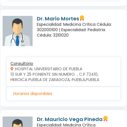
Dr. Mario Mortes
Especialidad: Medicina Crítica Cédula:
302000100 |
Especialidad: Pediatría
Cédula: 3210020
Consultorio
HOSPITAL UNIVERSITARIO DE PUEBLA
13 SUR Y 25 PONIENTE SIN NUMERO  , C.P.72410, 
HEROICA PUEBLA DE ZARAGOZA, PUEBLA,PUEBLA
Horarios disponibles
Dr. Mauricio Vega Pineda
Especialidad: Medicina Crítica