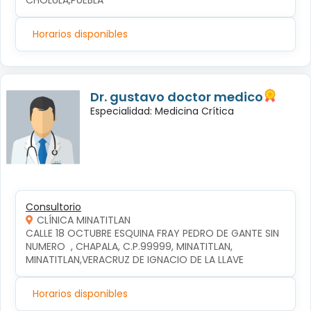
CHOLULA,PUEBLA
Horarios disponibles
Dr. gustavo doctor medico
Especialidad: Medicina Crítica
Consultorio
CLÍNICA MINATITLAN
CALLE 18 OCTUBRE ESQUINA FRAY PEDRO DE GANTE SIN 
NUMERO  , CHAPALA, C.P.99999, MINATITLAN, 
MINATITLAN,VERACRUZ DE IGNACIO DE LA LLAVE
Horarios disponibles