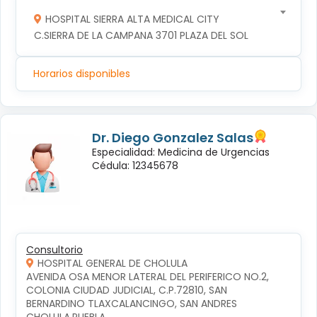
HOSPITAL SIERRA ALTA MEDICAL CITY
C.SIERRA DE LA CAMPANA 3701 PLAZA DEL SOL
Horarios disponibles
Dr. Diego Gonzalez Salas
Especialidad: Medicina de Urgencias
Cédula: 12345678
Consultorio
HOSPITAL GENERAL DE CHOLULA
AVENIDA OSA MENOR LATERAL DEL PERIFERICO NO.2, 
COLONIA CIUDAD JUDICIAL, C.P.72810, SAN 
BERNARDINO TLAXCALANCINGO, SAN ANDRES 