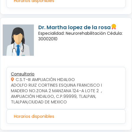
Horarios disponibles
Dr. Martha lopez de la rosa
Especialidad: Neurorehabilitación Cédula:
30002010
Consultorio
C.S.T-III AMPLIACIÓN HIDALGO
ADOLFO RUIZ CORTINES ESQUINA FRANCISCO I 
MADERO NO.ZONA 2 MANZANA 124-A LOTE 2  , 
AMPLIACIÓN HIDALGO, C.P.99999, TLALPAN, 
TLALPAN,CIUDAD DE MEXICO
Horarios disponibles