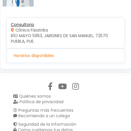
Consultorio
Clínica Fisiatrika
RÍO MAYO 5953, JARDINES DE SAN MANUEL, 72570 
PUEBLA, PUE.
Horarios disponibles
Síguenos en:
Quiénes somos
Política de privacidad
Preguntas más frecuentes
Recomienda a un colega
Seguridad de la información
Como cuidamos tus datos