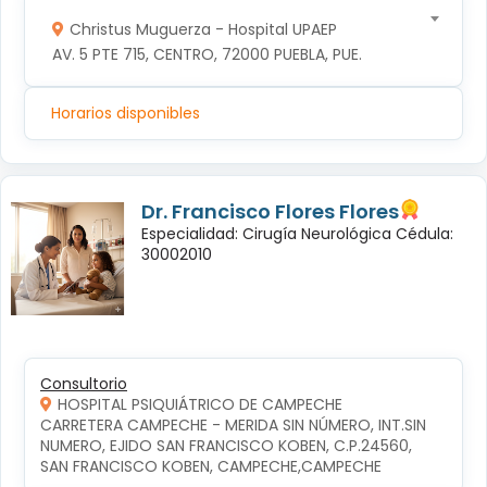
Christus Muguerza - Hospital UPAEP
AV. 5 PTE 715, CENTRO, 72000 PUEBLA, PUE.
Horarios disponibles
Dr. Francisco Flores Flores
Especialidad: Cirugía Neurológica Cédula:
30002010
Consultorio
HOSPITAL PSIQUIÁTRICO DE CAMPECHE
CARRETERA CAMPECHE - MERIDA SIN NÚMERO, INT.SIN 
NUMERO, EJIDO SAN FRANCISCO KOBEN, C.P.24560, 
SAN FRANCISCO KOBEN, CAMPECHE,CAMPECHE