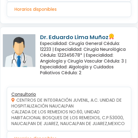
Horarios disponibles
Dr. Eduardo Lima Muñoz
Especialidad: Cirugía General Cédula:
12233 |
Especialidad: Cirugía Neurológica
Cédula: 122345678* |
Especialidad:
Angiología y Cirugía Vascular Cédula: 3 |
Especialidad: Algología y Cuidados
Paliativos Cédula: 2
Consultorio
CENTROS DE INTEGRACIÓN JUVENIL, A.C. UNIDAD DE
HOSPITALIZACIÓN NAUCALPAN
CALZADA DE LOS REMEDIOS NO.60, UNIDAD 
HABITACIONAL BOSQUES DE LOS REMEDIOS, C.P.53000, 
NAUCALPAN DE JUAREZ, NAUCALPAN DE JUAREZ,MEXICO