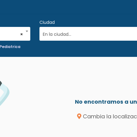
Ciudad
×
En la ciudad...
Pediatrica
No encontramos a un 
Cambia la localizac