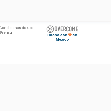
Condiciones de uso
Prensa
Hecho con
en
México