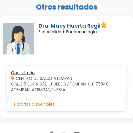
Otros resultados
Dra. Macy Huerta Regil
Especialidad: Endocrinología
Consultorio
CENTRO DE SALUD ATEMPAN
CALLE 5 SUR NO.12  , PUEBLO ATEMPAN, C.P.73940, 
ATEMPAN, ATEMPAN,PUEBLA
Horarios disponibles
Síguenos en: