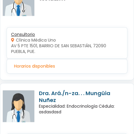
Consultorio
Clínica Médica Uno
AV 5 PTE 1501, BARRIO DE SAN SEBASTIÁN, 72090 
PUEBLA, PUE.
Horarios disponibles
Dra. Ará./n-za. . . Mungüia
Nuñez
Especialidad: Endocrinología Cédula:
asdasdasd