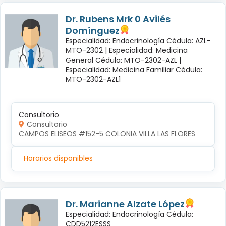
Dr. Rubens Mrk 0 Avilés
Domínguez
Especialidad: Endocrinología Cédula: AZL-
MTO-2302 |
Especialidad: Medicina
General Cédula: MTO-2302-AZL |
Especialidad: Medicina Familiar Cédula:
MTO-2302-AZL1
Consultorio
Consultorio
CAMPOS ELISEOS #152-5 COLONIA VILLA LAS FLORES
Horarios disponibles
Dr. Marianne Alzate López
Especialidad: Endocrinología Cédula:
CDD5212ESSS