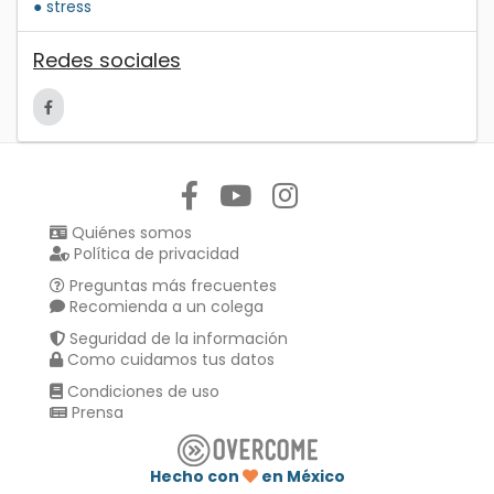
● stress
Redes sociales
Síguenos en:
Quiénes somos
Política de privacidad
Preguntas más frecuentes
Recomienda a un colega
Seguridad de la información
Como cuidamos tus datos
Condiciones de uso
Prensa
Hecho con
en México