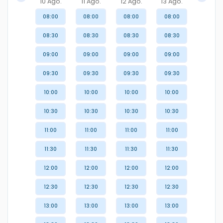
10 Ago.
11 Ago.
12 Ago.
13 Ago.
08:00
08:00
08:00
08:00
08:30
08:30
08:30
08:30
09:00
09:00
09:00
09:00
09:30
09:30
09:30
09:30
10:00
10:00
10:00
10:00
10:30
10:30
10:30
10:30
11:00
11:00
11:00
11:00
11:30
11:30
11:30
11:30
12:00
12:00
12:00
12:00
12:30
12:30
12:30
12:30
13:00
13:00
13:00
13:00