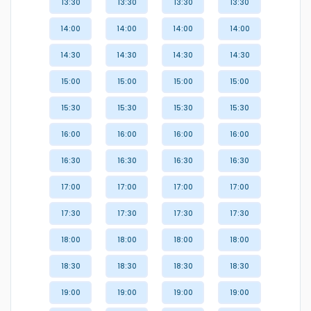
13:30
13:30
13:30
13:30
14:00
14:00
14:00
14:00
14:30
14:30
14:30
14:30
15:00
15:00
15:00
15:00
15:30
15:30
15:30
15:30
16:00
16:00
16:00
16:00
16:30
16:30
16:30
16:30
17:00
17:00
17:00
17:00
17:30
17:30
17:30
17:30
18:00
18:00
18:00
18:00
18:30
18:30
18:30
18:30
19:00
19:00
19:00
19:00