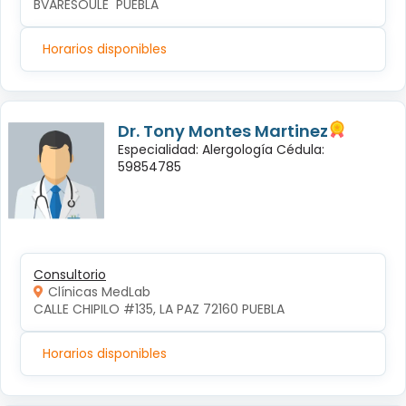
BVARESOULE  PUEBLA
Horarios disponibles
Dr. Tony Montes Martinez
Especialidad: Alergología Cédula:
59854785
Consultorio
Clínicas MedLab
CALLE CHIPILO #135, LA PAZ 72160 PUEBLA
Horarios disponibles