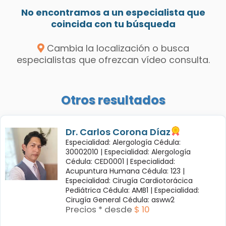
No encontramos a un especialista que
coincida con tu búsqueda
Cambia la localización o busca
especialistas que ofrezcan vídeo consulta.
Otros resultados
Dr. Carlos Corona Díaz
Especialidad: Alergología Cédula:
30002010 |
Especialidad: Alergología
Cédula: CED0001 |
Especialidad:
Acupuntura Humana Cédula: 123 |
Especialidad: Cirugía Cardiotorácica
Pediátrica Cédula: AMB1 |
Especialidad:
Cirugía General Cédula: asww2
Precios * desde
$ 10