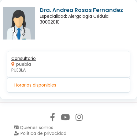
Dra. Andrea Rosas Fernandez
Especialidad: Alergología Cédula:
30002010
Consultorio
puebla
PUEBLA
Horarios disponibles
Síguenos en:
Quiénes somos
Política de privacidad