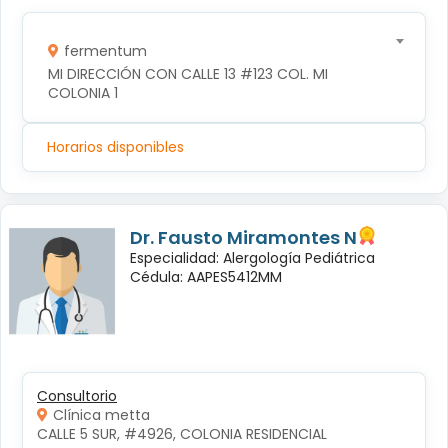
fermentum
MI DIRECCIÓN CON CALLE 13 #123 COL. MI 
COLONIA 1
Horarios disponibles
Dr. Fausto Miramontes N
Especialidad: Alergología Pediátrica
Cédula: AAPES5412MM
Consultorio
Clínica metta
CALLE 5 SUR, #4926, COLONIA RESIDENCIAL 