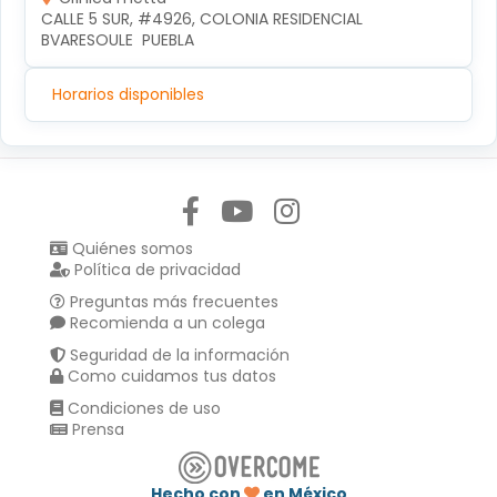
CALLE 5 SUR, #4926, COLONIA RESIDENCIAL 
BVARESOULE  PUEBLA
Horarios disponibles
Síguenos en:
Quiénes somos
Política de privacidad
Preguntas más frecuentes
Recomienda a un colega
Seguridad de la información
Como cuidamos tus datos
Condiciones de uso
Prensa
Hecho con
en México