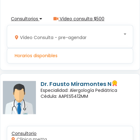
Consultorios
Vídeo consulta $500
Vídeo Consulta - pre-agendar
Horarios disponibles
Dr. Fausto Miramontes N
Especialidad: Alergología Pediátrica
Cédula: AAPES5412MM
Consultorio
Clínica metta