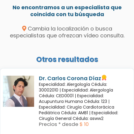
No encontramos a un especialista que
coincida con tu búsqueda
Cambia la localización o busca
especialistas que ofrezcan vídeo consulta.
Otros resultados
Dr. Carlos Corona Díaz
Especialidad: Alergología Cédula:
30002010 |
Especialidad: Alergología
Cédula: CED0001 |
Especialidad:
Acupuntura Humana Cédula: 123 |
Especialidad: Cirugía Cardiotorácica
Pediátrica Cédula: AMB1 |
Especialidad:
Cirugía General Cédula: asww2
Precios * desde
$ 10