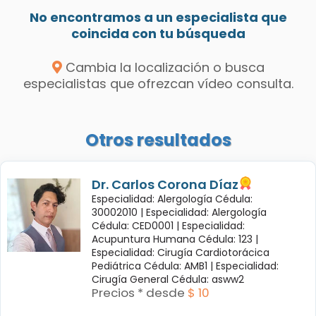
No encontramos a un especialista que
coincida con tu búsqueda
Cambia la localización o busca
especialistas que ofrezcan vídeo consulta.
Otros resultados
Dr. Carlos Corona Díaz
Especialidad: Alergología Cédula:
30002010 |
Especialidad: Alergología
Cédula: CED0001 |
Especialidad:
Acupuntura Humana Cédula: 123 |
Especialidad: Cirugía Cardiotorácica
Pediátrica Cédula: AMB1 |
Especialidad:
Cirugía General Cédula: asww2
Precios * desde
$ 10