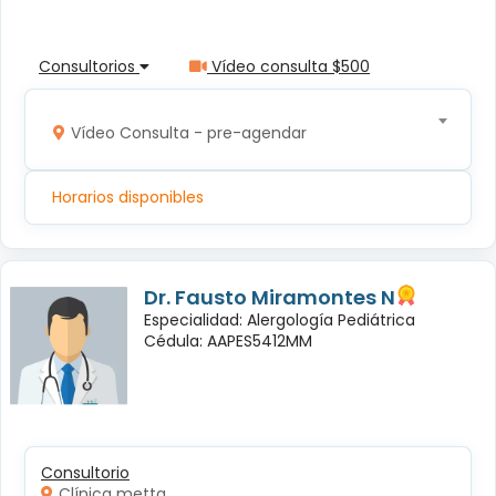
Consultorios
Vídeo consulta $500
Vídeo Consulta - pre-agendar
Horarios disponibles
Dr. Fausto Miramontes N
Especialidad: Alergología Pediátrica
Cédula: AAPES5412MM
Consultorio
Clínica metta