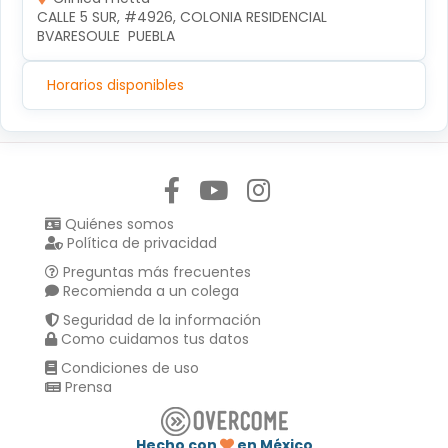
CALLE 5 SUR, #4926, COLONIA RESIDENCIAL 
BVARESOULE  PUEBLA
Horarios disponibles
Síguenos en:
Quiénes somos
Política de privacidad
Preguntas más frecuentes
Recomienda a un colega
Seguridad de la información
Como cuidamos tus datos
Condiciones de uso
Prensa
Hecho con
en México