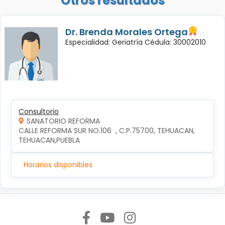
Otros resultados
Dr. Brenda Morales Ortega
Especialidad: Geriatría Cédula: 30002010
Consultorio
SANATORIO REFORMA
CALLE REFORMA SUR NO.106  , C.P.75700, TEHUACAN, 
TEHUACAN,PUEBLA
Horarios disponibles
Síguenos en: