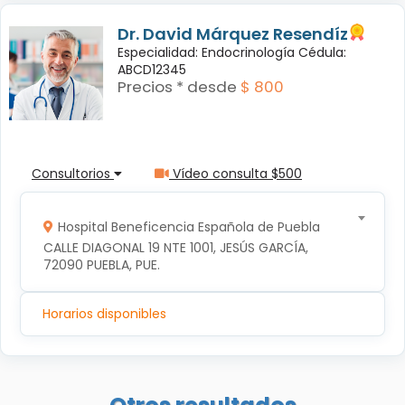
Dr. David Márquez Resendíz
Especialidad: Endocrinología Cédula:
ABCD12345
Precios * desde
$ 800
Consultorios
Vídeo consulta $500
Hospital Beneficencia Española de Puebla
CALLE DIAGONAL 19 NTE 1001, JESÚS GARCÍA, 
72090 PUEBLA, PUE.
Horarios disponibles