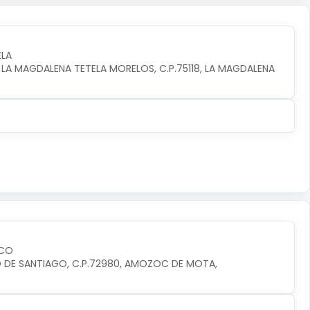
ELA
 LA MAGDALENA TETELA MORELOS, C.P.75118, LA MAGDALENA 
SCO
RIO DE SANTIAGO, C.P.72980, AMOZOC DE MOTA, 