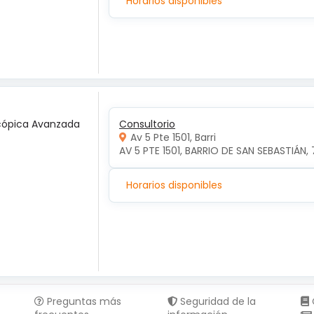
Horarios disponibles
scópica Avanzada
Consultorio
Av 5 Pte 1501, Barri
AV 5 PTE 1501, BARRIO DE SAN SEBASTIÁN, 
Horarios disponibles
Preguntas más
Seguridad de la