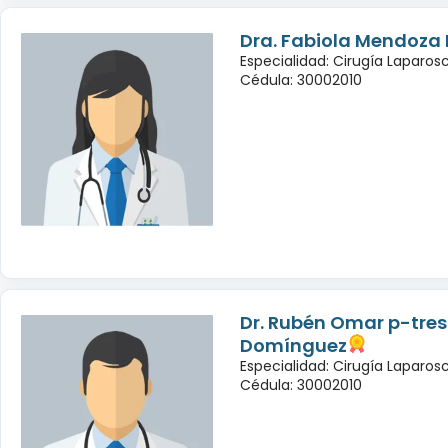
Dra. Fabiola Mendoza
Especialidad: Cirugía Laparo
Cédula: 30002010
Dr. Rubén Omar p-tres
Domínguez
Especialidad: Cirugía Laparo
Cédula: 30002010