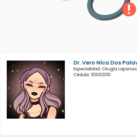
Dr. Vero Nica Dos Pala
Especialidad: Cirugía Laparo
Cédula: 30002010