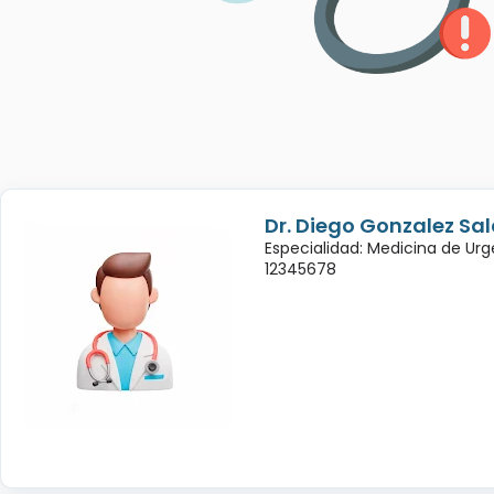
Dr. Diego Gonzalez Sa
Especialidad: Medicina de Urg
12345678