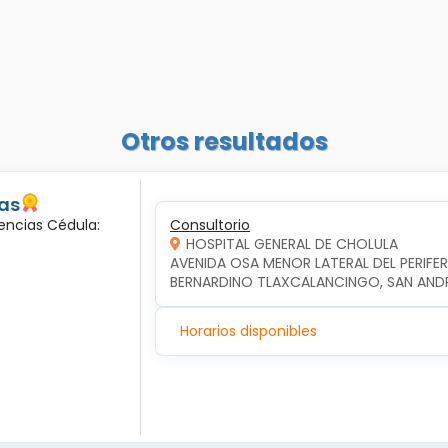
Otros resultados
las
encias Cédula:
Consultorio
HOSPITAL GENERAL DE CHOLULA
AVENIDA OSA MENOR LATERAL DEL PERIFERI
BERNARDINO TLAXCALANCINGO, SAN AND
Horarios disponibles