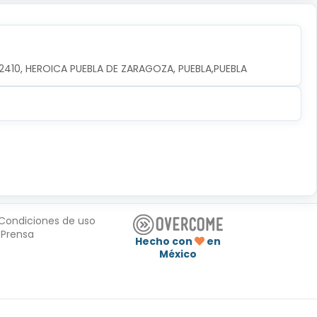
.72410, HEROICA PUEBLA DE ZARAGOZA, PUEBLA,PUEBLA
Condiciones de uso
Prensa
Hecho con
en
México