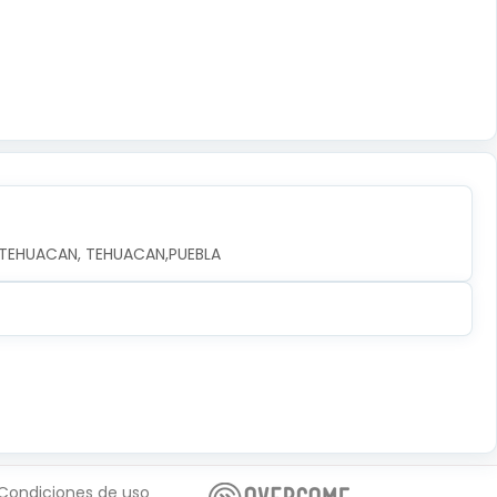
, TEHUACAN, TEHUACAN,PUEBLA
Condiciones de uso