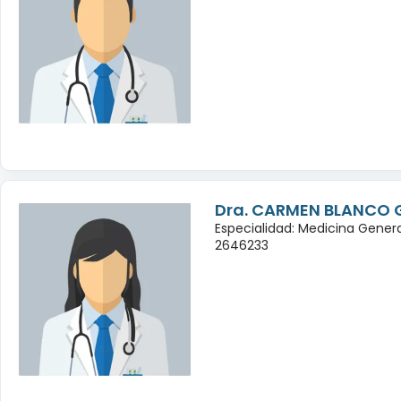
Dra. CARMEN BLANCO
Especialidad: Medicina Genera
2646233