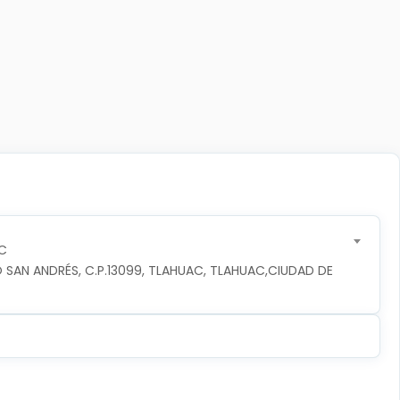
C
 SAN ANDRÉS, C.P.13099, TLAHUAC, TLAHUAC,CIUDAD DE 