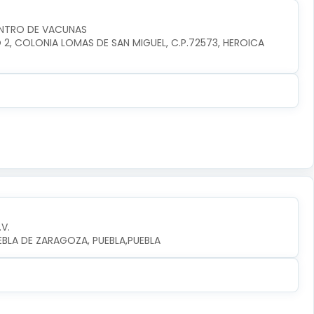
ENTRO DE VACUNAS
O 2, COLONIA LOMAS DE SAN MIGUEL, C.P.72573, HEROICA 
.V.
UEBLA DE ZARAGOZA, PUEBLA,PUEBLA