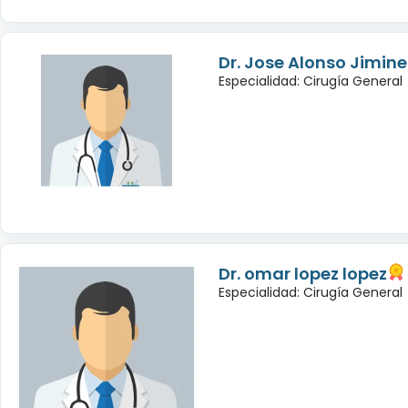
Dr. Jose Alonso Jimine
Especialidad: Cirugía General
Dr. omar lopez lopez
Especialidad: Cirugía General