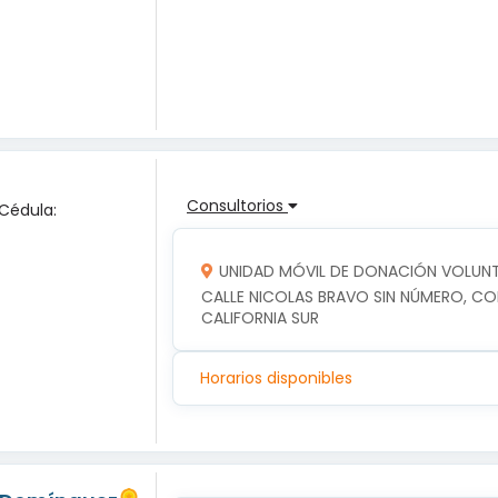
Consultorios
 Cédula:
UNIDAD MÓVIL DE DONACIÓN VOLUNTA
CALLE NICOLAS BRAVO SIN NÚMERO, COLO
CALIFORNIA SUR
Horarios disponibles