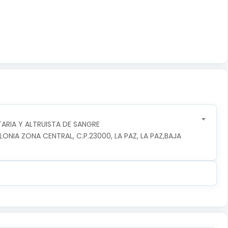
RIA Y ALTRUISTA DE SANGRE
NIA ZONA CENTRAL, C.P.23000, LA PAZ, LA PAZ,BAJA 