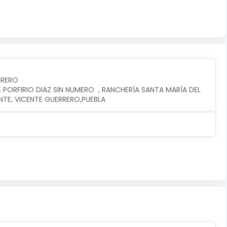
RRERO
PORFIRIO DIAZ SIN NUMERO  , RANCHERÍA SANTA MARÍA DEL 
NTE, VICENTE GUERRERO,PUEBLA