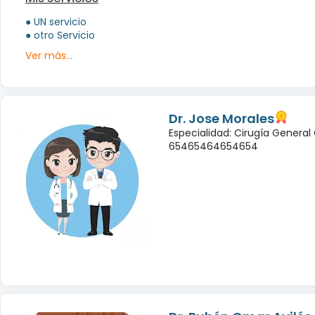
● UN servicio
● otro Servicio
Ver más...
Dr. Jose Morales
Especialidad: Cirugía General
65465464654654