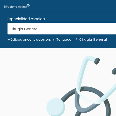
Especialidad médica
Cirugia General
Médicos encontrados en:
Tehuacan
Cirugia General