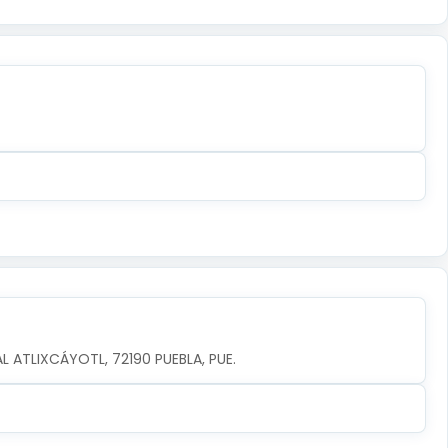
AL ATLIXCÁYOTL, 72190 PUEBLA, PUE.