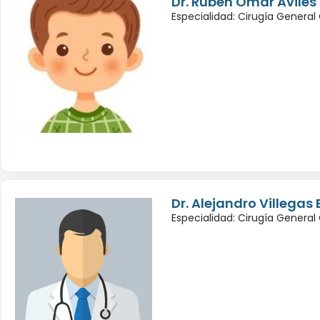
Dr. Rubén Omar Avilé
Especialidad: Cirugía General
Dr. Alejandro Villegas
Especialidad: Cirugía General