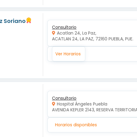
z Soriano
Consultorio
Acatlan 24, La Paz,
ACATLAN 24, LA PAZ, 72160 PUEBLA, PUE.
Ver Horarios
Consultorio
Hospital Ángeles Puebla
AVENIDA KEPLER 2143, RESERVA TERRITORI
Horarios disponibles