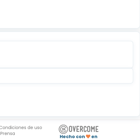
Condiciones de uso
Prensa
Hecho con
en