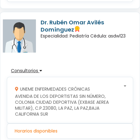
Dr. Rubén Omar Avilés
Domínguez
Especialidad: Pediatría Cédula: asdw123
Consultorios
UNEME ENFERMEDADES CRÓNICAS
AVENIDA DE LOS DEPORTISTAS SIN NÚMERO, 
COLONIA CIUDAD DEPORTIVA (EXBASE AEREA 
MILITAR), C.P.23080, LA PAZ, LA PAZ,BAJA 
CALIFORNIA SUR
Horarios disponibles