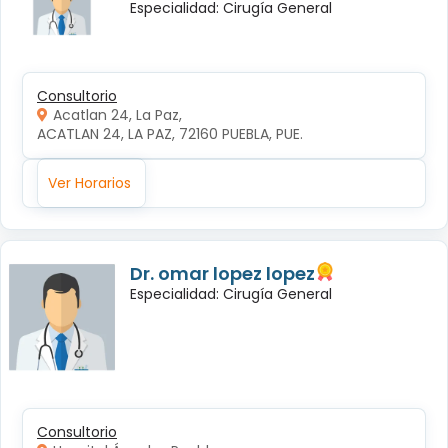
Especialidad: Cirugía General
Consultorio
Acatlan 24, La Paz,
ACATLAN 24, LA PAZ, 72160 PUEBLA, PUE.
Ver Horarios
Dr. omar lopez lopez
Especialidad: Cirugía General
Consultorio