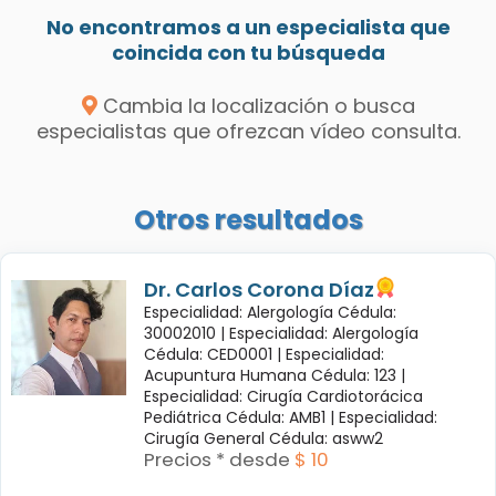
No encontramos a un especialista que
coincida con tu búsqueda
Cambia la localización o busca
especialistas que ofrezcan vídeo consulta.
Otros resultados
Dr. Carlos Corona Díaz
Especialidad: Alergología Cédula:
30002010 |
Especialidad: Alergología
Cédula: CED0001 |
Especialidad:
Acupuntura Humana Cédula: 123 |
Especialidad: Cirugía Cardiotorácica
Pediátrica Cédula: AMB1 |
Especialidad:
Cirugía General Cédula: asww2
Precios * desde
$ 10