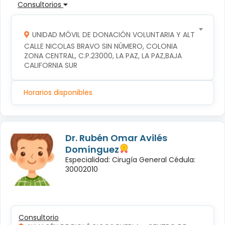
Consultorios
UNIDAD MÓVIL DE DONACIÓN VOLUNTARIA Y ALTRUISTA D
CALLE NICOLAS BRAVO SIN NÚMERO, COLONIA 
ZONA CENTRAL, C.P.23000, LA PAZ, LA PAZ,BAJA 
CALIFORNIA SUR
Horarios disponibles
Dr. Rubén Omar Avilés
Domínguez
Especialidad: Cirugía General Cédula:
30002010
Consultorio