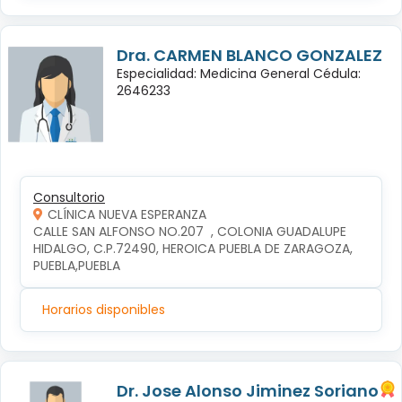
Dra. CARMEN BLANCO GONZALEZ
Especialidad: Medicina General Cédula:
2646233
Consultorio
CLÍNICA NUEVA ESPERANZA
CALLE SAN ALFONSO NO.207  , COLONIA GUADALUPE 
HIDALGO, C.P.72490, HEROICA PUEBLA DE ZARAGOZA, 
PUEBLA,PUEBLA
Horarios disponibles
Dr. Jose Alonso Jiminez Soriano