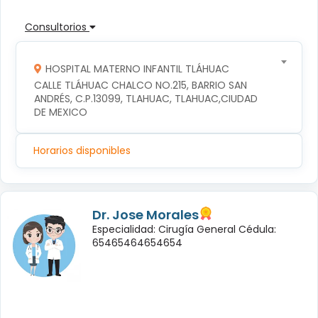
Consultorios
HOSPITAL MATERNO INFANTIL TLÁHUAC
CALLE TLÁHUAC CHALCO NO.215, BARRIO SAN 
ANDRÉS, C.P.13099, TLAHUAC, TLAHUAC,CIUDAD 
DE MEXICO
Horarios disponibles
Dr. Jose Morales
Especialidad: Cirugía General Cédula:
65465464654654