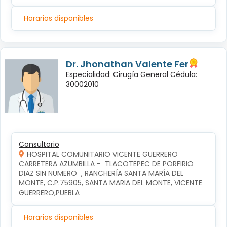
Horarios disponibles
Dr. Jhonathan Valente Fer
Especialidad: Cirugía General Cédula:
30002010
Consultorio
HOSPITAL COMUNITARIO VICENTE GUERRERO
CARRETERA AZUMBILLA -  TLACOTEPEC DE PORFIRIO 
DIAZ SIN NUMERO  , RANCHERÍA SANTA MARÍA DEL 
MONTE, C.P.75905, SANTA MARIA DEL MONTE, VICENTE 
GUERRERO,PUEBLA
Horarios disponibles