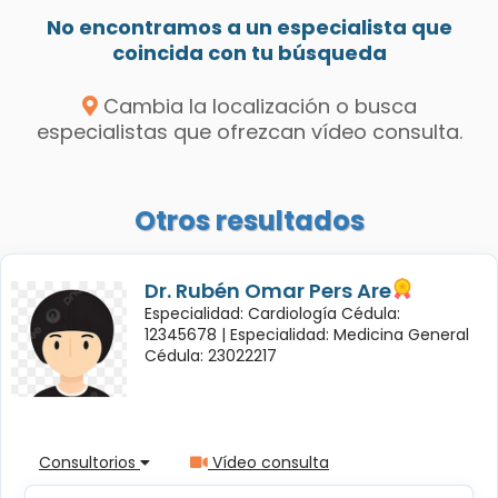
No encontramos a un especialista que
coincida con tu búsqueda
Cambia la localización o busca
especialistas que ofrezcan vídeo consulta.
Otros resultados
Dr. Rubén Omar Pers Are
Especialidad: Cardiología Cédula:
12345678 |
Especialidad: Medicina General
Cédula: 23022217
Consultorios
Vídeo consulta