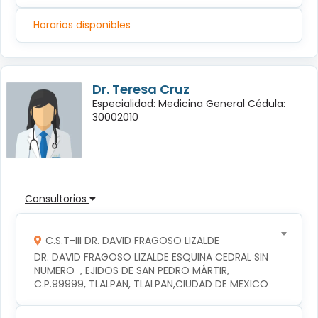
Horarios disponibles
Dr. Teresa Cruz
Especialidad: Medicina General Cédula:
30002010
Consultorios
C.S.T-III DR. DAVID FRAGOSO LIZALDE
DR. DAVID FRAGOSO LIZALDE ESQUINA CEDRAL SIN 
NUMERO  , EJIDOS DE SAN PEDRO MÁRTIR, 
C.P.99999, TLALPAN, TLALPAN,CIUDAD DE MEXICO