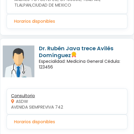
TLALPAN,CIUDAD DE MEXICO
Horarios disponibles
Dr. Rubén Java trece Avilés
Domínguez
Especialidad: Medicina General Cédula:
123456
Consultorio
ASDW
AVENIDA SIEMPREVIVA 742
Horarios disponibles