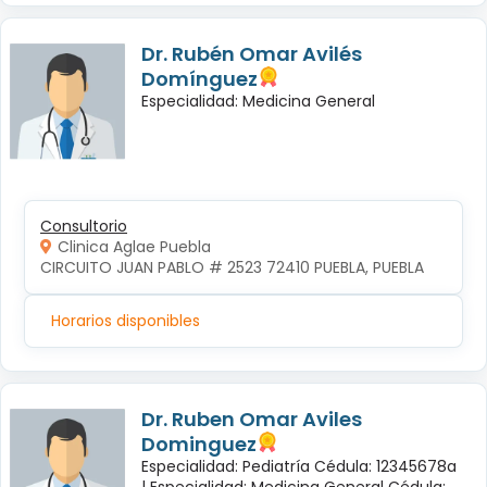
Dr. Rubén Omar Avilés
Domínguez
Especialidad: Medicina General
Consultorio
Clinica Aglae Puebla
CIRCUITO JUAN PABLO # 2523 72410 PUEBLA, PUEBLA
Horarios disponibles
Dr. Ruben Omar Aviles
Dominguez
Especialidad: Pediatría Cédula: 12345678a
|
Especialidad: Medicina General Cédula: