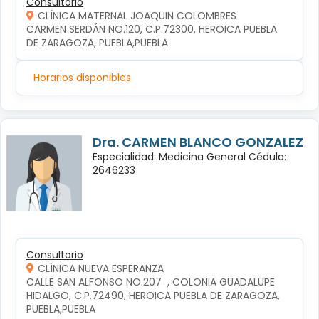
Consultorio
CLÍNICA MATERNAL JOAQUIN COLOMBRES
CARMEN SERDÁN NO.120, C.P.72300, HEROICA PUEBLA 
DE ZARAGOZA, PUEBLA,PUEBLA
Horarios disponibles
Dra. CARMEN BLANCO GONZALEZ
Especialidad: Medicina General Cédula:
2646233
Consultorio
CLÍNICA NUEVA ESPERANZA
CALLE SAN ALFONSO NO.207  , COLONIA GUADALUPE 
HIDALGO, C.P.72490, HEROICA PUEBLA DE ZARAGOZA, 
PUEBLA,PUEBLA