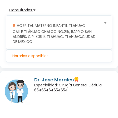
Consultorios
HOSPITAL MATERNO INFANTIL TLÁHUAC
CALLE TLÁHUAC CHALCO NO.215, BARRIO SAN 
ANDRÉS, C.P.13099, TLAHUAC, TLAHUAC,CIUDAD 
DE MEXICO
Horarios disponibles
Dr. Jose Morales
Especialidad: Cirugía General Cédula:
65465464654654