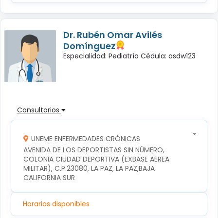
Dr. Rubén Omar Avilés
Domínguez
Especialidad: Pediatría Cédula: asdw123
Consultorios
UNEME ENFERMEDADES CRÓNICAS
AVENIDA DE LOS DEPORTISTAS SIN NÚMERO, 
COLONIA CIUDAD DEPORTIVA (EXBASE AEREA 
MILITAR), C.P.23080, LA PAZ, LA PAZ,BAJA 
CALIFORNIA SUR
Horarios disponibles