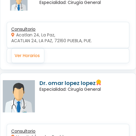
Especialidad: Cirugía General
Consultorio
Acatlan 24, La Paz,
ACATLAN 24, LA PAZ, 72160 PUEBLA, PUE.
Ver Horarios
Dr. omar lopez lopez
Especialidad: Cirugía General
Consultorio