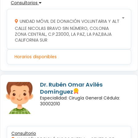
Consultorios
UNIDAD MÓVIL DE DONACIÓN VOLUNTARIA Y ALTRUISTA D
CALLE NICOLAS BRAVO SIN NÚMERO, COLONIA 
ZONA CENTRAL, C.P.23000, LA PAZ, LA PAZ,BAJA 
CALIFORNIA SUR
Horarios disponibles
Dr. Rubén Omar Avilés
Domínguez
Especialidad: Cirugía General Cédula:
30002010
Consultorio