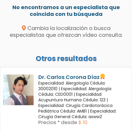
No encontramos a un especialista que
coincida con tu búsqueda
Cambia la localización o busca
especialistas que ofrezcan vídeo consulta.
Otros resultados
Dr. Carlos Corona Díaz
Especialidad: Alergología Cédula:
30002010 |
Especialidad: Alergología
Cédula: CED0001 |
Especialidad:
Acupuntura Humana Cédula: 123 |
Especialidad: Cirugía Cardiotorácica
Pediátrica Cédula: AMB1 |
Especialidad:
Cirugía General Cédula: asww2
Precios * desde
$ 10