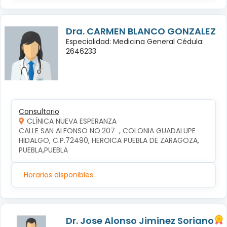
Dra. CARMEN BLANCO GONZALEZ
Especialidad: Medicina General Cédula:
2646233
Consultorio
CLÍNICA NUEVA ESPERANZA
CALLE SAN ALFONSO NO.207  , COLONIA GUADALUPE 
HIDALGO, C.P.72490, HEROICA PUEBLA DE ZARAGOZA, 
PUEBLA,PUEBLA
Horarios disponibles
Dr. Jose Alonso Jiminez Soriano