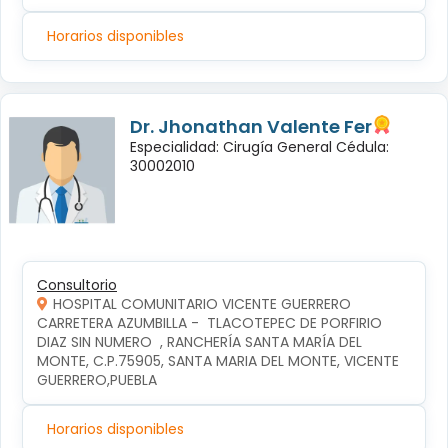
Horarios disponibles
Dr. Jhonathan Valente Fer
Especialidad: Cirugía General Cédula:
30002010
Consultorio
HOSPITAL COMUNITARIO VICENTE GUERRERO
CARRETERA AZUMBILLA -  TLACOTEPEC DE PORFIRIO 
DIAZ SIN NUMERO  , RANCHERÍA SANTA MARÍA DEL 
MONTE, C.P.75905, SANTA MARIA DEL MONTE, VICENTE 
GUERRERO,PUEBLA
Horarios disponibles