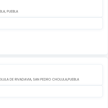
LA, PUEBLA
OLULA DE RIVADAVIA, SAN PEDRO CHOLULA,PUEBLA