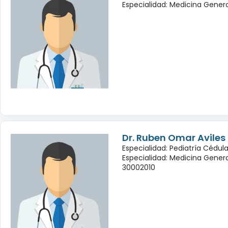
Especialidad: Medicina Genera
Dr. Ruben Omar Avile
Especialidad: Pediatría Cédula
Especialidad: Medicina Genera
30002010