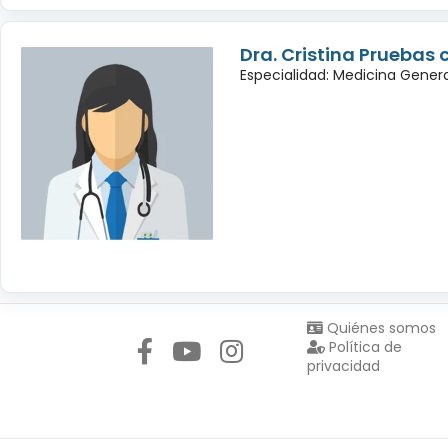
Dra. Cristina Pruebas 
Especialidad: Medicina Genera
Síguenos en:
Quiénes somos
Política de
privacidad