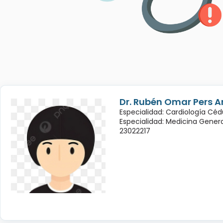
Dr. Rubén Omar Pers A
Especialidad: Cardiología Céd
Especialidad: Medicina Genera
23022217