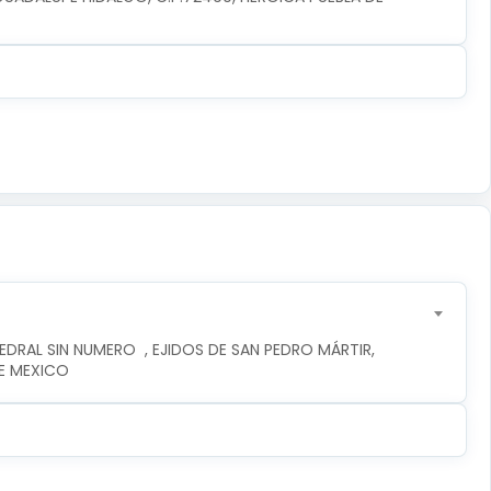
DRAL SIN NUMERO  , EJIDOS DE SAN PEDRO MÁRTIR, 
DE MEXICO