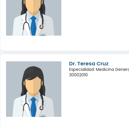
Dr. Teresa Cruz
Especialidad: Medicina Genera
30002010