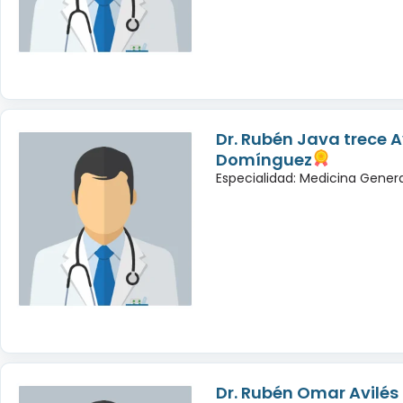
Dr. Rubén Java trece A
Domínguez
Especialidad: Medicina Gener
Dr. Rubén Omar Avilé