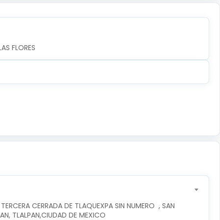
LAS FLORES
 TERCERA CERRADA DE TLAQUEXPA SIN NUMERO  , SAN 
PAN, TLALPAN,CIUDAD DE MEXICO