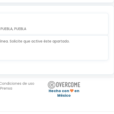
PUEBLA, PUEBLA
nea. Solicite que active éste apartado.
Condiciones de uso
Prensa
Hecho con
en
México