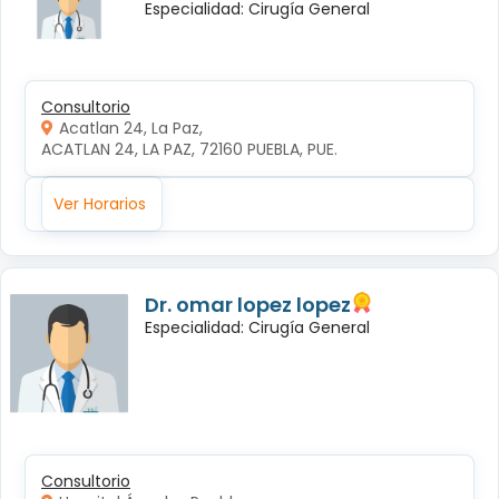
Especialidad: Cirugía General
Consultorio
Acatlan 24, La Paz,
ACATLAN 24, LA PAZ, 72160 PUEBLA, PUE.
Ver Horarios
Dr. omar lopez lopez
Especialidad: Cirugía General
Consultorio