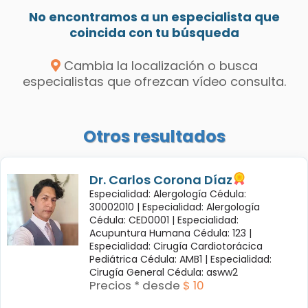
No encontramos a un especialista que
coincida con tu búsqueda
Cambia la localización o busca
especialistas que ofrezcan vídeo consulta.
Otros resultados
Dr. Carlos Corona Díaz
Especialidad: Alergología Cédula:
30002010 |
Especialidad: Alergología
Cédula: CED0001 |
Especialidad:
Acupuntura Humana Cédula: 123 |
Especialidad: Cirugía Cardiotorácica
Pediátrica Cédula: AMB1 |
Especialidad:
Cirugía General Cédula: asww2
Precios * desde
$ 10