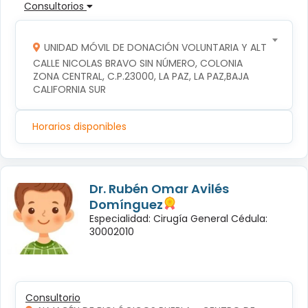
Consultorios
UNIDAD MÓVIL DE DONACIÓN VOLUNTARIA Y ALTRUISTA D
CALLE NICOLAS BRAVO SIN NÚMERO, COLONIA 
ZONA CENTRAL, C.P.23000, LA PAZ, LA PAZ,BAJA 
CALIFORNIA SUR
Horarios disponibles
Dr. Rubén Omar Avilés
Domínguez
Especialidad: Cirugía General Cédula:
30002010
Consultorio