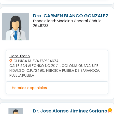
Dra. CARMEN BLANCO GONZALEZ
Especialidad: Medicina General Cédula:
2646233
Consultorio
CLÍNICA NUEVA ESPERANZA
CALLE SAN ALFONSO NO.207  , COLONIA GUADALUPE 
HIDALGO, C.P.72490, HEROICA PUEBLA DE ZARAGOZA, 
PUEBLA,PUEBLA
Horarios disponibles
Dr. Jose Alonso Jiminez Soriano