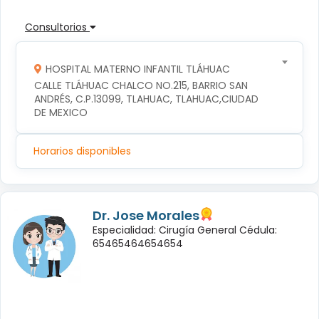
Consultorios
HOSPITAL MATERNO INFANTIL TLÁHUAC
CALLE TLÁHUAC CHALCO NO.215, BARRIO SAN 
ANDRÉS, C.P.13099, TLAHUAC, TLAHUAC,CIUDAD 
DE MEXICO
Horarios disponibles
Dr. Jose Morales
Especialidad: Cirugía General Cédula:
65465464654654