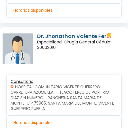
Horarios disponibles
Dr. Jhonathan Valente Fer
Especialidad: Cirugía General Cédula:
30002010
Consultorio
HOSPITAL COMUNITARIO VICENTE GUERRERO
CARRETERA AZUMBILLA -  TLACOTEPEC DE PORFIRIO 
DIAZ SIN NUMERO  , RANCHERÍA SANTA MARÍA DEL 
MONTE, C.P.75905, SANTA MARIA DEL MONTE, VICENTE 
GUERRERO,PUEBLA
Horarios disponibles