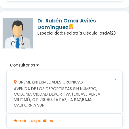
Dr. Rubén Omar Avilés
Domínguez
Especialidad: Pediatría Cédula: asdw123
Consultorios
UNEME ENFERMEDADES CRÓNICAS
AVENIDA DE LOS DEPORTISTAS SIN NÚMERO, 
COLONIA CIUDAD DEPORTIVA (EXBASE AEREA 
MILITAR), C.P.23080, LA PAZ, LA PAZ,BAJA 
CALIFORNIA SUR
Horarios disponibles