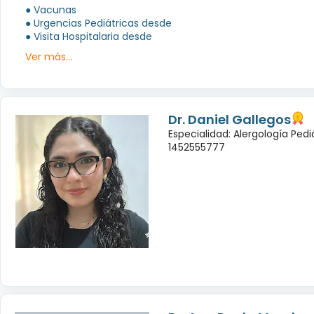
● Vacunas
● Urgencias Pediátricas desde
● Visita Hospitalaria desde
Ver más...
Dr. Daniel Gallegos
Especialidad: Alergología Pedi
1452555777