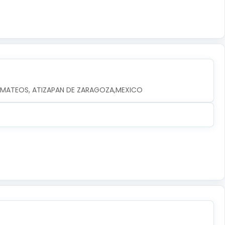
EZ MATEOS, ATIZAPAN DE ZARAGOZA,MEXICO