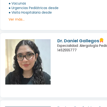
● Vacunas
● Urgencias Pediátricas desde
● Visita Hospitalaria desde
Ver más...
Dr. Daniel Gallegos
Especialidad: Alergología Pedi
1452555777