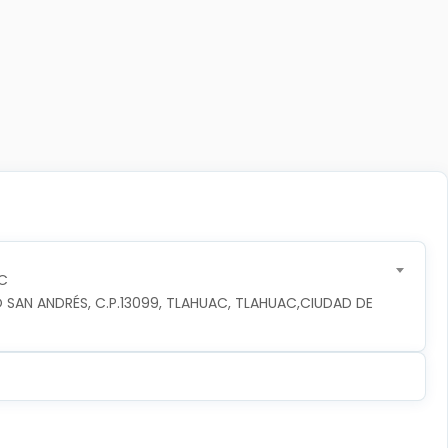
C
 SAN ANDRÉS, C.P.13099, TLAHUAC, TLAHUAC,CIUDAD DE 