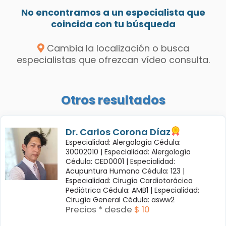
No encontramos a un especialista que
coincida con tu búsqueda
Cambia la localización o busca
especialistas que ofrezcan vídeo consulta.
Otros resultados
Dr. Carlos Corona Díaz
Especialidad: Alergología Cédula:
30002010 |
Especialidad: Alergología
Cédula: CED0001 |
Especialidad:
Acupuntura Humana Cédula: 123 |
Especialidad: Cirugía Cardiotorácica
Pediátrica Cédula: AMB1 |
Especialidad:
Cirugía General Cédula: asww2
Precios * desde
$ 10