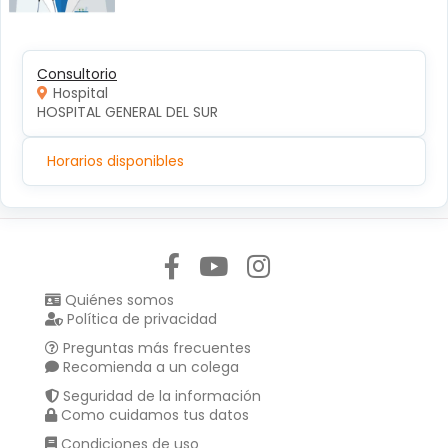
Consultorio
Hospital
HOSPITAL GENERAL DEL SUR
Horarios disponibles
Síguenos en:
Quiénes somos
Política de privacidad
Preguntas más frecuentes
Recomienda a un colega
Seguridad de la información
Como cuidamos tus datos
Condiciones de uso