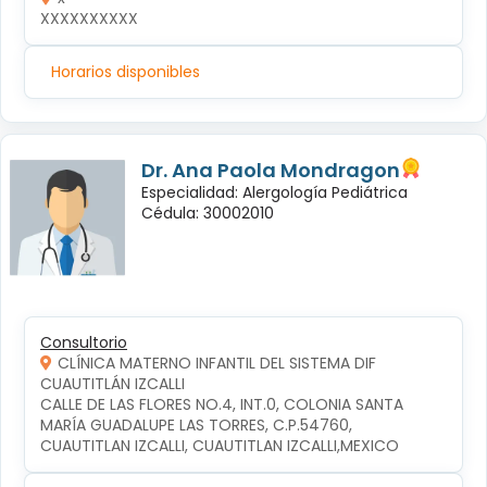
XXXXXXXXXX
Horarios disponibles
Dr. Ana Paola Mondragon
Especialidad: Alergología Pediátrica
Cédula: 30002010
Consultorio
CLÍNICA MATERNO INFANTIL DEL SISTEMA DIF
CUAUTITLÁN IZCALLI
CALLE DE LAS FLORES NO.4, INT.0, COLONIA SANTA 
MARÍA GUADALUPE LAS TORRES, C.P.54760, 
CUAUTITLAN IZCALLI, CUAUTITLAN IZCALLI,MEXICO