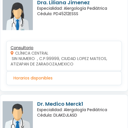
Dra. Liliana Jimenez
Especialidad: Alergología Pediátrica
Cédula: PD45212ESSS
Consultorio
CLÍNICA CENTRAL
 SIN NUMERO  , C.P.99999, CIUDAD LOPEZ MATEOS, 
ATIZAPAN DE ZARAGOZA,MEXICO
Horarios disponibles
Dr. Medico Merck1
Especialidad: Alergología Pediátrica
Cédula: DLAKDJLASD