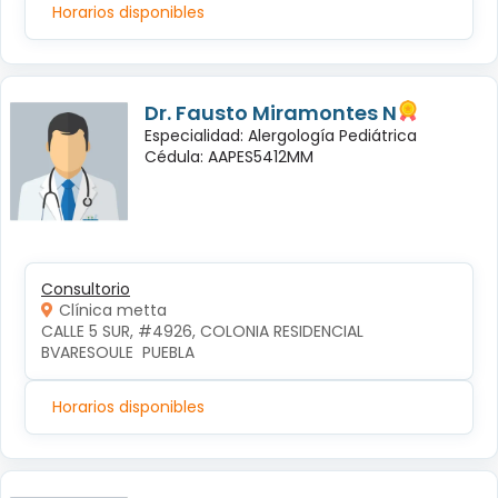
Horarios disponibles
Dr. Fausto Miramontes N
Especialidad: Alergología Pediátrica
Cédula: AAPES5412MM
Consultorio
Clínica metta
CALLE 5 SUR, #4926, COLONIA RESIDENCIAL 
BVARESOULE  PUEBLA
Horarios disponibles