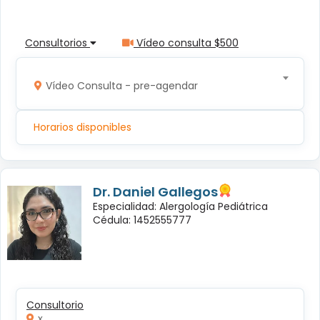
Consultorios
Vídeo consulta $500
Vídeo Consulta - pre-agendar
Horarios disponibles
Dr. Daniel Gallegos
Especialidad: Alergología Pediátrica
Cédula: 1452555777
Consultorio
x