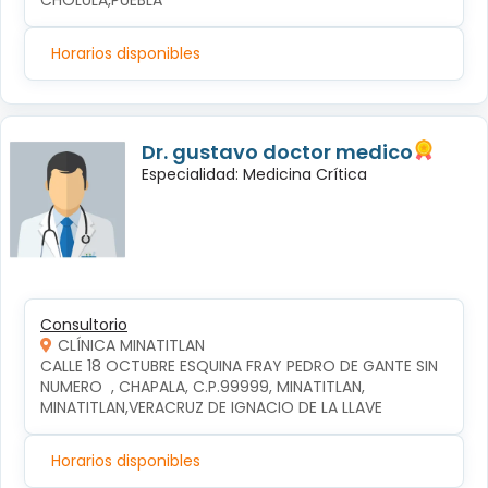
CHOLULA,PUEBLA
Horarios disponibles
Dr. gustavo doctor medico
Especialidad: Medicina Crítica
Consultorio
CLÍNICA MINATITLAN
CALLE 18 OCTUBRE ESQUINA FRAY PEDRO DE GANTE SIN 
NUMERO  , CHAPALA, C.P.99999, MINATITLAN, 
MINATITLAN,VERACRUZ DE IGNACIO DE LA LLAVE
Horarios disponibles