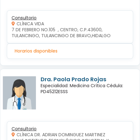
Consultorio
CLÍNICA VIDA
7 DE FEBRERO NO.105  , CENTRO, C.P.43600, 
TULANCINGO, TULANCINGO DE BRAVO,HIDALGO
Horarios disponibles
Dra. Paola Prado Rojas
Especialidad: Medicina Crítica Cédula:
PD45212ESSS
Consultorio
CLÍNICA DR. ADRIAN DOMINGUEZ MARTINEZ