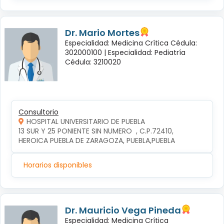
Dr. Mario Mortes
Especialidad: Medicina Crítica Cédula:
302000100 |
Especialidad: Pediatría
Cédula: 3210020
Consultorio
HOSPITAL UNIVERSITARIO DE PUEBLA
13 SUR Y 25 PONIENTE SIN NUMERO  , C.P.72410, 
HEROICA PUEBLA DE ZARAGOZA, PUEBLA,PUEBLA
Horarios disponibles
Dr. Mauricio Vega Pineda
Especialidad: Medicina Crítica