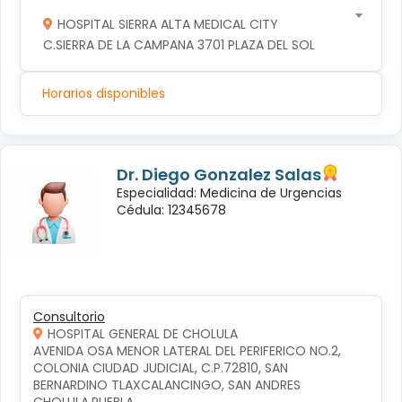
HOSPITAL SIERRA ALTA MEDICAL CITY
C.SIERRA DE LA CAMPANA 3701 PLAZA DEL SOL
Horarios disponibles
Dr. Diego Gonzalez Salas
Especialidad: Medicina de Urgencias
Cédula: 12345678
Consultorio
HOSPITAL GENERAL DE CHOLULA
AVENIDA OSA MENOR LATERAL DEL PERIFERICO NO.2, 
COLONIA CIUDAD JUDICIAL, C.P.72810, SAN 
BERNARDINO TLAXCALANCINGO, SAN ANDRES 