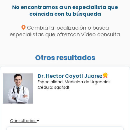
No encontramos a un especialista que
coincida con tu búsqueda
Cambia la localización o busca
especialistas que ofrezcan vídeo consulta.
Otros resultados
Dr. Hector Coyotl Juarez
Especialidad: Medicina de Urgencias
Cédula: sadfsdf
Consultorios