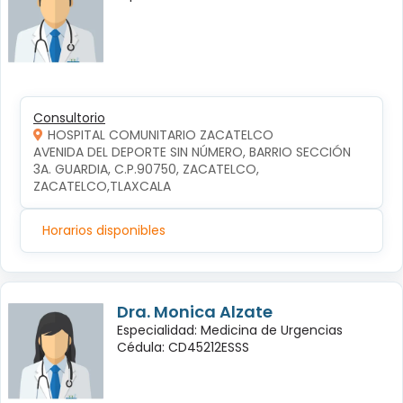
Consultorio
HOSPITAL COMUNITARIO ZACATELCO
AVENIDA DEL DEPORTE SIN NÚMERO, BARRIO SECCIÓN 
3A. GUARDIA, C.P.90750, ZACATELCO, 
ZACATELCO,TLAXCALA
Horarios disponibles
Dra. Monica Alzate
Especialidad: Medicina de Urgencias
Cédula: CD45212ESSS