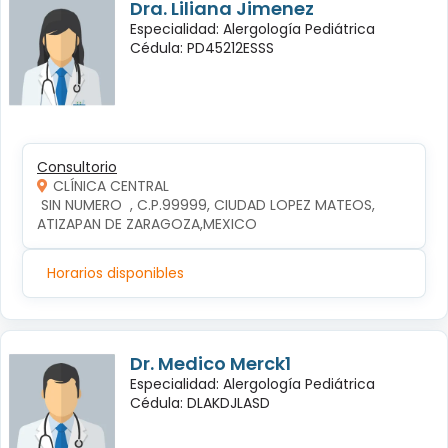
Dra. Liliana Jimenez
Especialidad: Alergología Pediátrica
Cédula: PD45212ESSS
Consultorio
CLÍNICA CENTRAL
 SIN NUMERO  , C.P.99999, CIUDAD LOPEZ MATEOS, 
ATIZAPAN DE ZARAGOZA,MEXICO
Horarios disponibles
Dr. Medico Merck1
Especialidad: Alergología Pediátrica
Cédula: DLAKDJLASD