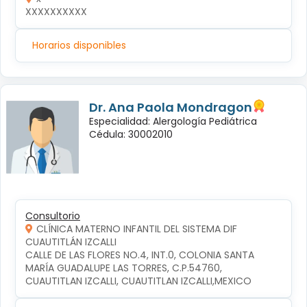
XXXXXXXXXX
Horarios disponibles
Dr. Ana Paola Mondragon
Especialidad: Alergología Pediátrica
Cédula: 30002010
Consultorio
CLÍNICA MATERNO INFANTIL DEL SISTEMA DIF
CUAUTITLÁN IZCALLI
CALLE DE LAS FLORES NO.4, INT.0, COLONIA SANTA 
MARÍA GUADALUPE LAS TORRES, C.P.54760, 
CUAUTITLAN IZCALLI, CUAUTITLAN IZCALLI,MEXICO