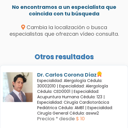
No encontramos a un especialista que
coincida con tu búsqueda
Cambia la localización o busca
especialistas que ofrezcan vídeo consulta.
Otros resultados
Dr. Carlos Corona Díaz
Especialidad: Alergología Cédula:
30002010 |
Especialidad: Alergología
Cédula: CED0001 |
Especialidad:
Acupuntura Humana Cédula: 123 |
Especialidad: Cirugía Cardiotorácica
Pediátrica Cédula: AMB1 |
Especialidad:
Cirugía General Cédula: asww2
Precios * desde
$ 10