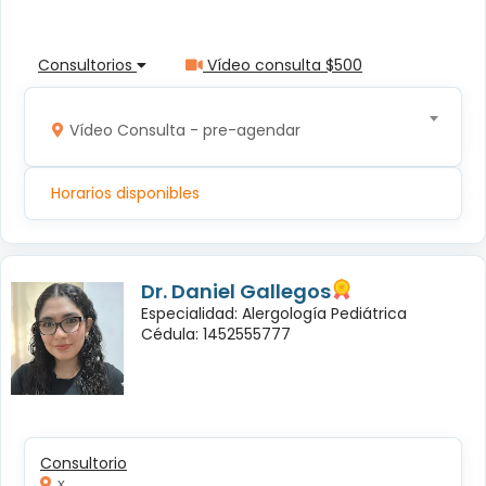
Consultorios
Vídeo consulta $500
Vídeo Consulta - pre-agendar
Horarios disponibles
Dr. Daniel Gallegos
Especialidad: Alergología Pediátrica
Cédula: 1452555777
Consultorio
x