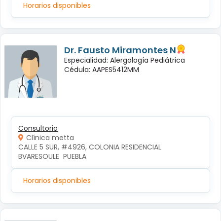
Horarios disponibles
Dr. Fausto Miramontes N
Especialidad: Alergología Pediátrica
Cédula: AAPES5412MM
Consultorio
Clínica metta
CALLE 5 SUR, #4926, COLONIA RESIDENCIAL 
BVARESOULE  PUEBLA
Horarios disponibles