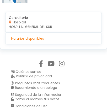
Consultorio
Hospital
HOSPITAL GENERAL DEL SUR
Horarios disponibles
Síguenos en:
Quiénes somos
Política de privacidad
Preguntas más frecuentes
Recomienda a un colega
Seguridad de la información
Como cuidamos tus datos
Condiciones de uso