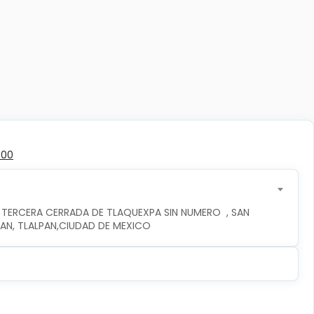
300
 TERCERA CERRADA DE TLAQUEXPA SIN NUMERO  , SAN 
PAN, TLALPAN,CIUDAD DE MEXICO