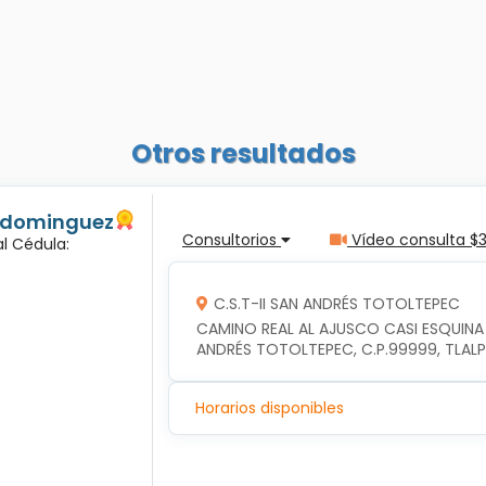
Otros resultados
s dominguez
Consultorios
Vídeo consulta $
l Cédula:
C.S.T-II SAN ANDRÉS TOTOLTEPEC
CAMINO REAL AL AJUSCO CASI ESQUINA
ANDRÉS TOTOLTEPEC, C.P.99999, TLAL
Horarios disponibles