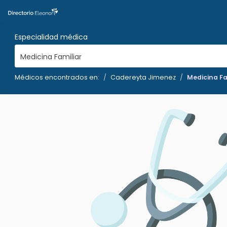
Especialidad médica
Medicina Familiar
Médicos encontrados en:
Cadereyta Jimenez
Medicina Fa