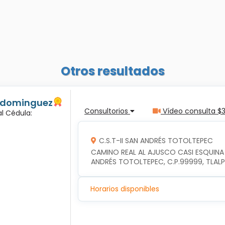
Otros resultados
s dominguez
Consultorios
Vídeo consulta $
l Cédula:
C.S.T-II SAN ANDRÉS TOTOLTEPEC
CAMINO REAL AL AJUSCO CASI ESQUINA
ANDRÉS TOTOLTEPEC, C.P.99999, TLAL
Horarios disponibles