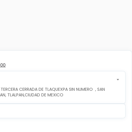
300
 TERCERA CERRADA DE TLAQUEXPA SIN NUMERO  , SAN 
PAN, TLALPAN,CIUDAD DE MEXICO