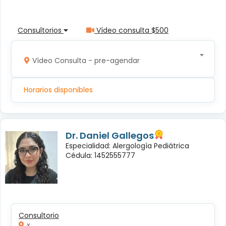
Consultorios
Vídeo consulta $500
Vídeo Consulta - pre-agendar
Horarios disponibles
Dr. Daniel Gallegos
Especialidad: Alergología Pediátrica
Cédula: 1452555777
Consultorio
x