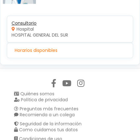
Consultorio
Hospital
HOSPITAL GENERAL DEL SUR
Horarios disponibles
Síguenos en:
Quiénes somos
Política de privacidad
Preguntas más frecuentes
Recomienda a un colega
Seguridad de la información
Como cuidamos tus datos
Condiciones de uso