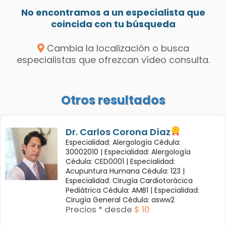
No encontramos a un especialista que
coincida con tu búsqueda
Cambia la localización o busca
especialistas que ofrezcan vídeo consulta.
Otros resultados
Dr. Carlos Corona Díaz
Especialidad: Alergología Cédula:
30002010 |
Especialidad: Alergología
Cédula: CED0001 |
Especialidad:
Acupuntura Humana Cédula: 123 |
Especialidad: Cirugía Cardiotorácica
Pediátrica Cédula: AMB1 |
Especialidad:
Cirugía General Cédula: asww2
Precios * desde
$ 10