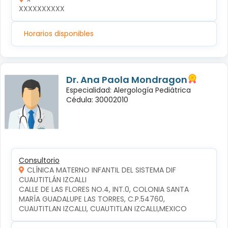
XXXXXXXXXX
Horarios disponibles
Dr. Ana Paola Mondragon
Especialidad: Alergología Pediátrica
Cédula: 30002010
Consultorio
CLÍNICA MATERNO INFANTIL DEL SISTEMA DIF
CUAUTITLÁN IZCALLI
CALLE DE LAS FLORES NO.4, INT.0, COLONIA SANTA 
MARÍA GUADALUPE LAS TORRES, C.P.54760, 
CUAUTITLAN IZCALLI, CUAUTITLAN IZCALLI,MEXICO