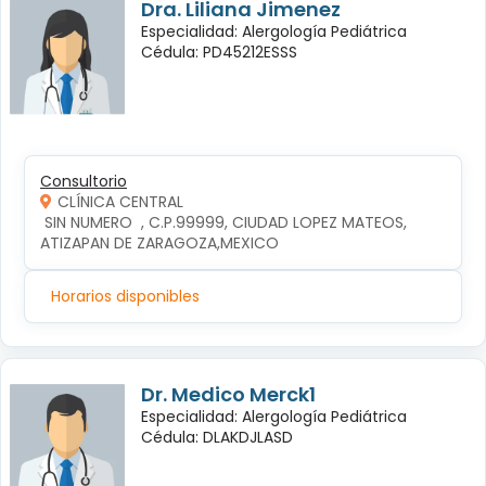
Dra. Liliana Jimenez
Especialidad: Alergología Pediátrica
Cédula: PD45212ESSS
Consultorio
CLÍNICA CENTRAL
 SIN NUMERO  , C.P.99999, CIUDAD LOPEZ MATEOS, 
ATIZAPAN DE ZARAGOZA,MEXICO
Horarios disponibles
Dr. Medico Merck1
Especialidad: Alergología Pediátrica
Cédula: DLAKDJLASD