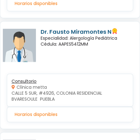
Horarios disponibles
Dr. Fausto Miramontes N
Especialidad: Alergología Pediátrica
Cédula: AAPES5412MM
Consultorio
Clínica metta
CALLE 5 SUR, #4926, COLONIA RESIDENCIAL 
BVARESOULE  PUEBLA
Horarios disponibles