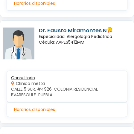
Horarios disponibles
Dr. Fausto Miramontes N
Especialidad: Alergología Pediátrica
Cédula: AAPES5412MM
Consultorio
Clínica metta
CALLE 5 SUR, #4926, COLONIA RESIDENCIAL 
BVARESOULE  PUEBLA
Horarios disponibles