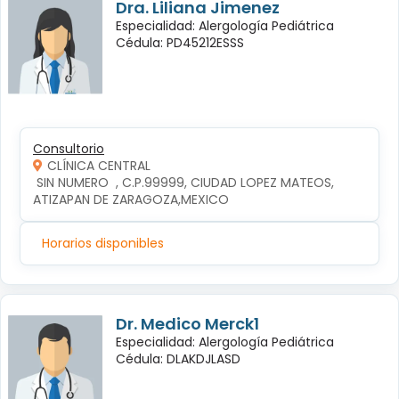
Dra. Liliana Jimenez
Especialidad: Alergología Pediátrica
Cédula: PD45212ESSS
Consultorio
CLÍNICA CENTRAL
 SIN NUMERO  , C.P.99999, CIUDAD LOPEZ MATEOS, 
ATIZAPAN DE ZARAGOZA,MEXICO
Horarios disponibles
Dr. Medico Merck1
Especialidad: Alergología Pediátrica
Cédula: DLAKDJLASD