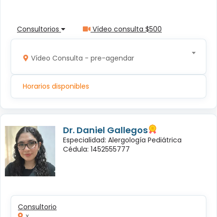
Consultorios
Vídeo consulta $500
Vídeo Consulta - pre-agendar
Horarios disponibles
Dr. Daniel Gallegos
Especialidad: Alergología Pediátrica
Cédula: 1452555777
Consultorio
x