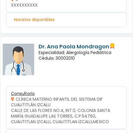
XXXXXXXXXX
Horarios disponibles
Dr. Ana Paola Mondragon
Especialidad: Alergología Pediátrica
Cédula: 30002010
Consultorio
CLÍNICA MATERNO INFANTIL DEL SISTEMA DIF
CUAUTITLÁN IZCALLI
CALLE DE LAS FLORES NO.4, INT.0, COLONIA SANTA 
MARÍA GUADALUPE LAS TORRES, C.P.54760, 
CUAUTITLAN IZCALLI, CUAUTITLAN IZCALLI,MEXICO