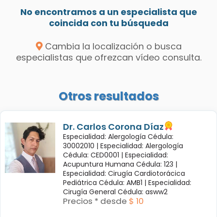
No encontramos a un especialista que
coincida con tu búsqueda
Cambia la localización o busca
especialistas que ofrezcan vídeo consulta.
Otros resultados
Dr. Carlos Corona Díaz
Especialidad: Alergología Cédula:
30002010 |
Especialidad: Alergología
Cédula: CED0001 |
Especialidad:
Acupuntura Humana Cédula: 123 |
Especialidad: Cirugía Cardiotorácica
Pediátrica Cédula: AMB1 |
Especialidad:
Cirugía General Cédula: asww2
Precios * desde
$ 10