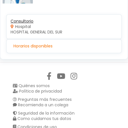
Consultorio
Hospital
HOSPITAL GENERAL DEL SUR
Horarios disponibles
Síguenos en:
Quiénes somos
Política de privacidad
Preguntas más frecuentes
Recomienda a un colega
Seguridad de la información
Como cuidamos tus datos
Condiciones de uso