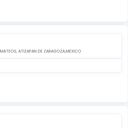
EZ MATEOS, ATIZAPAN DE ZARAGOZA,MEXICO