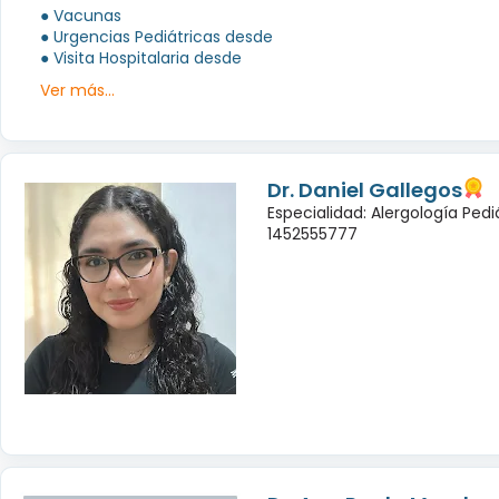
● Vacunas
● Urgencias Pediátricas desde
● Visita Hospitalaria desde
Ver más...
Dr. Daniel Gallegos
Especialidad: Alergología Pedi
1452555777