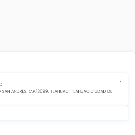
C
 SAN ANDRÉS, C.P.13099, TLAHUAC, TLAHUAC,CIUDAD DE 