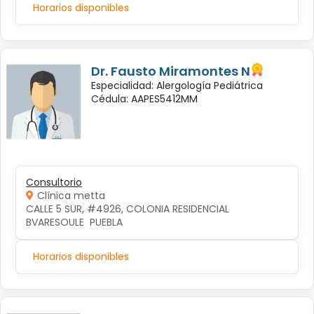
Horarios disponibles
Dr. Fausto Miramontes N
Especialidad: Alergología Pediátrica
Cédula: AAPES5412MM
Consultorio
Clínica metta
CALLE 5 SUR, #4926, COLONIA RESIDENCIAL 
BVARESOULE  PUEBLA
Horarios disponibles