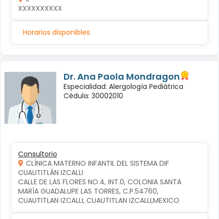
XXXXXXXXXX
Horarios disponibles
Dr. Ana Paola Mondragon
Especialidad: Alergología Pediátrica
Cédula: 30002010
Consultorio
CLÍNICA MATERNO INFANTIL DEL SISTEMA DIF
CUAUTITLÁN IZCALLI
CALLE DE LAS FLORES NO.4, INT.0, COLONIA SANTA 
MARÍA GUADALUPE LAS TORRES, C.P.54760, 
CUAUTITLAN IZCALLI, CUAUTITLAN IZCALLI,MEXICO