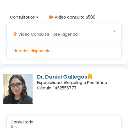
Consultorios
Vídeo consulta $500
Vídeo Consulta - pre-agendar
Horarios disponibles
Dr. Daniel Gallegos
Especialidad: Alergología Pediátrica
Cédula: 1452555777
Consultorio
x