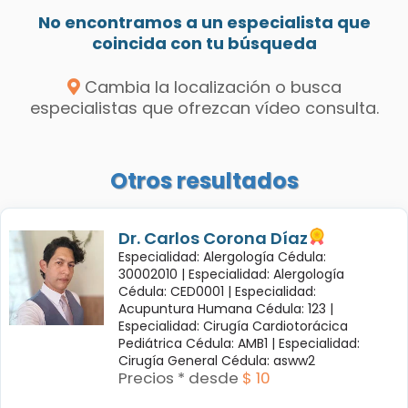
No encontramos a un especialista que
coincida con tu búsqueda
Cambia la localización o busca
especialistas que ofrezcan vídeo consulta.
Otros resultados
Dr. Carlos Corona Díaz
Especialidad: Alergología Cédula:
30002010 |
Especialidad: Alergología
Cédula: CED0001 |
Especialidad:
Acupuntura Humana Cédula: 123 |
Especialidad: Cirugía Cardiotorácica
Pediátrica Cédula: AMB1 |
Especialidad:
Cirugía General Cédula: asww2
Precios * desde
$ 10