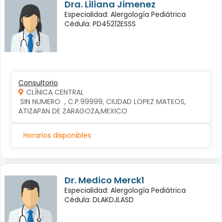
Dra. Liliana Jimenez
Especialidad: Alergología Pediátrica
Cédula: PD45212ESSS
Consultorio
CLÍNICA CENTRAL
 SIN NUMERO  , C.P.99999, CIUDAD LOPEZ MATEOS, 
ATIZAPAN DE ZARAGOZA,MEXICO
Horarios disponibles
Dr. Medico Merck1
Especialidad: Alergología Pediátrica
Cédula: DLAKDJLASD