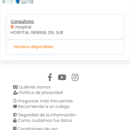
Consultorio
Hospital
HOSPITAL GENERAL DEL SUR
Horarios disponibles
Síguenos en:
Quiénes somos
Política de privacidad
Preguntas más frecuentes
Recomienda a un colega
Seguridad de la información
Como cuidamos tus datos
Condiciones de uso