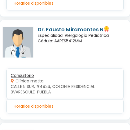
Horarios disponibles
Dr. Fausto Miramontes N
Especialidad: Alergología Pediátrica
Cédula: AAPES5412MM
Consultorio
Clínica metta
CALLE 5 SUR, #4926, COLONIA RESIDENCIAL 
BVARESOULE  PUEBLA
Horarios disponibles