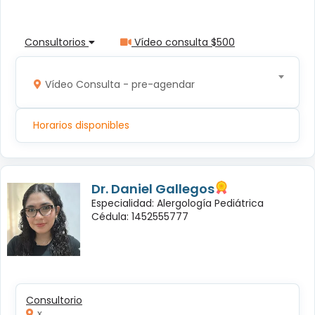
Consultorios
Vídeo consulta $500
Vídeo Consulta - pre-agendar
Horarios disponibles
Dr. Daniel Gallegos
Especialidad: Alergología Pediátrica
Cédula: 1452555777
Consultorio
x