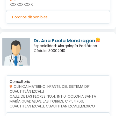
XXXXXXXXXX
Horarios disponibles
Dr. Ana Paola Mondragon
Especialidad: Alergología Pediátrica
Cédula: 30002010
Consultorio
CLÍNICA MATERNO INFANTIL DEL SISTEMA DIF
CUAUTITLÁN IZCALLI
CALLE DE LAS FLORES NO.4, INT.0, COLONIA SANTA 
MARÍA GUADALUPE LAS TORRES, C.P.54760, 
CUAUTITLAN IZCALLI, CUAUTITLAN IZCALLI,MEXICO