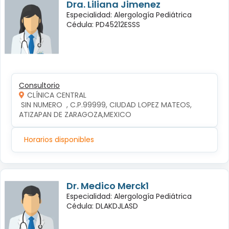
Dra. Liliana Jimenez
Especialidad: Alergología Pediátrica
Cédula: PD45212ESSS
Consultorio
CLÍNICA CENTRAL
 SIN NUMERO  , C.P.99999, CIUDAD LOPEZ MATEOS, 
ATIZAPAN DE ZARAGOZA,MEXICO
Horarios disponibles
Dr. Medico Merck1
Especialidad: Alergología Pediátrica
Cédula: DLAKDJLASD