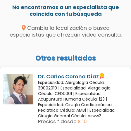
No encontramos a un especialista que
coincida con tu búsqueda
Cambia la localización o busca
especialistas que ofrezcan vídeo consulta.
Otros resultados
Dr. Carlos Corona Díaz
Especialidad: Alergología Cédula:
30002010 |
Especialidad: Alergología
Cédula: CED0001 |
Especialidad:
Acupuntura Humana Cédula: 123 |
Especialidad: Cirugía Cardiotorácica
Pediátrica Cédula: AMB1 |
Especialidad:
Cirugía General Cédula: asww2
Precios * desde
$ 10