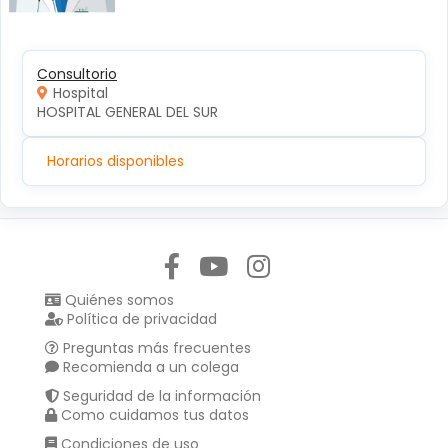
Consultorio
Hospital
HOSPITAL GENERAL DEL SUR
Horarios disponibles
Síguenos en:
Quiénes somos
Política de privacidad
Preguntas más frecuentes
Recomienda a un colega
Seguridad de la información
Como cuidamos tus datos
Condiciones de uso