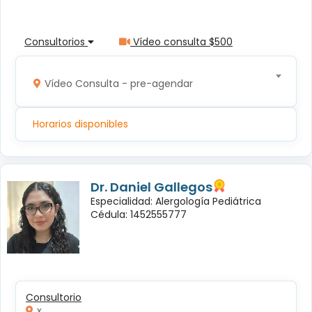
Consultorios
Vídeo consulta $500
Vídeo Consulta - pre-agendar
Horarios disponibles
Dr. Daniel Gallegos
Especialidad: Alergología Pediátrica
Cédula: 1452555777
Consultorio
x