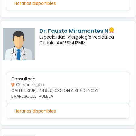
Horarios disponibles
Dr. Fausto Miramontes N
Especialidad: Alergología Pediátrica
Cédula: AAPES5412MM
Consultorio
Clínica metta
CALLE 5 SUR, #4926, COLONIA RESIDENCIAL 
BVARESOULE  PUEBLA
Horarios disponibles