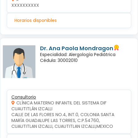
XXXXXXXXXX
Horarios disponibles
Dr. Ana Paola Mondragon
Especialidad: Alergología Pediátrica
Cédula: 30002010
Consultorio
CLÍNICA MATERNO INFANTIL DEL SISTEMA DIF
CUAUTITLÁN IZCALLI
CALLE DE LAS FLORES NO.4, INT.0, COLONIA SANTA 
MARÍA GUADALUPE LAS TORRES, C.P.54760, 
CUAUTITLAN IZCALLI, CUAUTITLAN IZCALLI,MEXICO