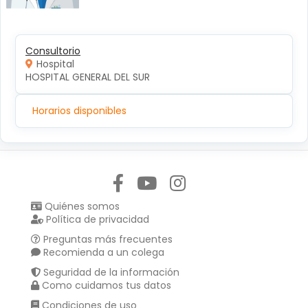
Consultorio
Hospital
HOSPITAL GENERAL DEL SUR
Horarios disponibles
Síguenos en:
Quiénes somos
Política de privacidad
Preguntas más frecuentes
Recomienda a un colega
Seguridad de la información
Como cuidamos tus datos
Condiciones de uso