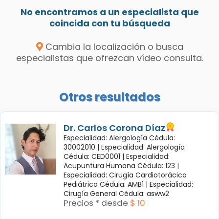
No encontramos a un especialista que
coincida con tu búsqueda
Cambia la localización o busca
especialistas que ofrezcan vídeo consulta.
Otros resultados
Dr. Carlos Corona Díaz
Especialidad: Alergología Cédula:
30002010 |
Especialidad: Alergología
Cédula: CED0001 |
Especialidad:
Acupuntura Humana Cédula: 123 |
Especialidad: Cirugía Cardiotorácica
Pediátrica Cédula: AMB1 |
Especialidad:
Cirugía General Cédula: asww2
Precios * desde
$ 10