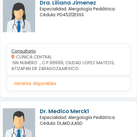
Dra. Liliana Jimenez
Especialidad: Alergología Pediátrica
Cédula: PD45212ESSS
Consultorio
CLÍNICA CENTRAL
 SIN NUMERO  , C.P.99999, CIUDAD LOPEZ MATEOS, 
ATIZAPAN DE ZARAGOZA,MEXICO
Horarios disponibles
Dr. Medico Merck1
Especialidad: Alergología Pediátrica
Cédula: DLAKDJLASD