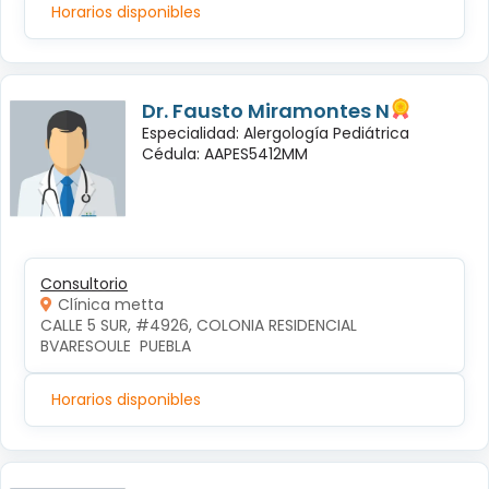
Horarios disponibles
Dr. Fausto Miramontes N
Especialidad: Alergología Pediátrica
Cédula: AAPES5412MM
Consultorio
Clínica metta
CALLE 5 SUR, #4926, COLONIA RESIDENCIAL 
BVARESOULE  PUEBLA
Horarios disponibles