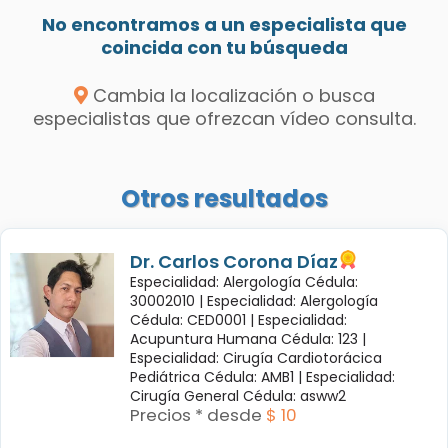
No encontramos a un especialista que
coincida con tu búsqueda
Cambia la localización o busca
especialistas que ofrezcan vídeo consulta.
Otros resultados
Dr. Carlos Corona Díaz
Especialidad: Alergología Cédula:
30002010 |
Especialidad: Alergología
Cédula: CED0001 |
Especialidad:
Acupuntura Humana Cédula: 123 |
Especialidad: Cirugía Cardiotorácica
Pediátrica Cédula: AMB1 |
Especialidad:
Cirugía General Cédula: asww2
Precios * desde
$ 10