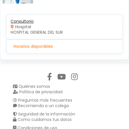
Consultorio
Hospital
HOSPITAL GENERAL DEL SUR
Horarios disponibles
Síguenos en:
Quiénes somos
Política de privacidad
Preguntas más frecuentes
Recomienda a un colega
Seguridad de la información
Como cuidamos tus datos
Condiciones de uso