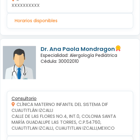
XXXXXXXXXX
Horarios disponibles
Dr. Ana Paola Mondragon
Especialidad: Alergología Pediátrica
Cédula: 30002010
Consultorio
CLÍNICA MATERNO INFANTIL DEL SISTEMA DIF
CUAUTITLÁN IZCALLI
CALLE DE LAS FLORES NO.4, INT.0, COLONIA SANTA 
MARÍA GUADALUPE LAS TORRES, C.P.54760, 
CUAUTITLAN IZCALLI, CUAUTITLAN IZCALLI,MEXICO