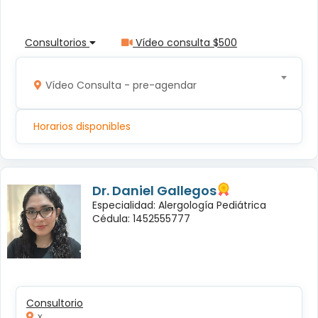
Consultorios
Vídeo consulta $500
Vídeo Consulta - pre-agendar
Horarios disponibles
Dr. Daniel Gallegos
Especialidad: Alergología Pediátrica
Cédula: 1452555777
Consultorio
x