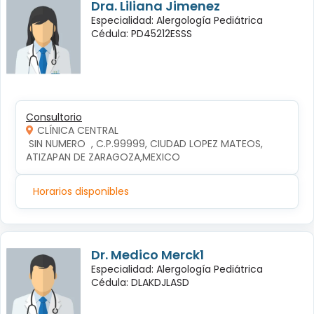
Dra. Liliana Jimenez
Especialidad: Alergología Pediátrica
Cédula: PD45212ESSS
Consultorio
CLÍNICA CENTRAL
 SIN NUMERO  , C.P.99999, CIUDAD LOPEZ MATEOS, 
ATIZAPAN DE ZARAGOZA,MEXICO
Horarios disponibles
Dr. Medico Merck1
Especialidad: Alergología Pediátrica
Cédula: DLAKDJLASD