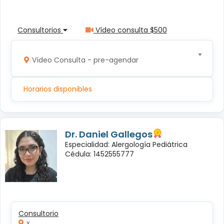
Consultorios
Vídeo consulta $500
Vídeo Consulta - pre-agendar
Horarios disponibles
Dr. Daniel Gallegos
Especialidad: Alergología Pediátrica
Cédula: 1452555777
Consultorio
x