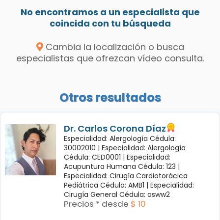
No encontramos a un especialista que
coincida con tu búsqueda
Cambia la localización o busca
especialistas que ofrezcan vídeo consulta.
Otros resultados
Dr. Carlos Corona Díaz
Especialidad: Alergología Cédula:
30002010 |
Especialidad: Alergología
Cédula: CED0001 |
Especialidad:
Acupuntura Humana Cédula: 123 |
Especialidad: Cirugía Cardiotorácica
Pediátrica Cédula: AMB1 |
Especialidad:
Cirugía General Cédula: asww2
Precios * desde
$ 10