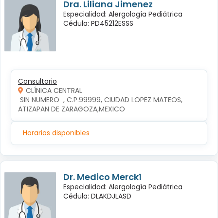
Dra. Liliana Jimenez
Especialidad: Alergología Pediátrica
Cédula: PD45212ESSS
Consultorio
CLÍNICA CENTRAL
 SIN NUMERO  , C.P.99999, CIUDAD LOPEZ MATEOS, 
ATIZAPAN DE ZARAGOZA,MEXICO
Horarios disponibles
Dr. Medico Merck1
Especialidad: Alergología Pediátrica
Cédula: DLAKDJLASD