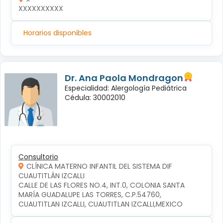
XXXXXXXXXX
Horarios disponibles
Dr. Ana Paola Mondragon
Especialidad: Alergología Pediátrica
Cédula: 30002010
Consultorio
CLÍNICA MATERNO INFANTIL DEL SISTEMA DIF
CUAUTITLÁN IZCALLI
CALLE DE LAS FLORES NO.4, INT.0, COLONIA SANTA 
MARÍA GUADALUPE LAS TORRES, C.P.54760, 
CUAUTITLAN IZCALLI, CUAUTITLAN IZCALLI,MEXICO