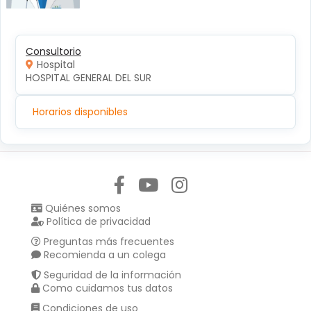
Consultorio
Hospital
HOSPITAL GENERAL DEL SUR
Horarios disponibles
Síguenos en:
Quiénes somos
Política de privacidad
Preguntas más frecuentes
Recomienda a un colega
Seguridad de la información
Como cuidamos tus datos
Condiciones de uso