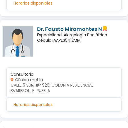
Horarios disponibles
Dr. Fausto Miramontes N
Especialidad: Alergología Pediátrica
Cédula: AAPES5412MM
Consultorio
Clínica metta
CALLE 5 SUR, #4926, COLONIA RESIDENCIAL 
BVARESOULE  PUEBLA
Horarios disponibles