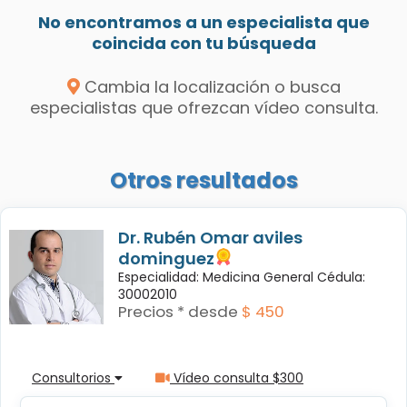
No encontramos a un especialista que
coincida con tu búsqueda
Cambia la localización o busca
especialistas que ofrezcan vídeo consulta.
Otros resultados
Dr. Rubén Omar aviles
dominguez
Especialidad: Medicina General Cédula:
30002010
Precios * desde
$ 450
Consultorios
Vídeo consulta $300