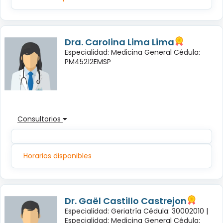
Dra. Carolina Lima Lima
Especialidad: Medicina General Cédula:
PM45212EMSP
Consultorios
Horarios disponibles
Dr. Gaël Castillo Castrejon
Especialidad: Geriatría Cédula: 30002010 |
Especialidad: Medicina General Cédula: