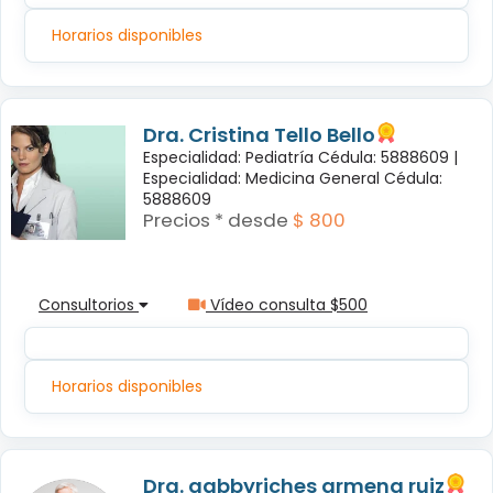
Horarios disponibles
Dra. Cristina Tello Bello
Especialidad: Pediatría Cédula: 5888609 |
Especialidad: Medicina General Cédula:
5888609
Precios * desde
$ 800
Consultorios
Vídeo consulta $500
Horarios disponibles
Dra. gabbyriches armena ruiz