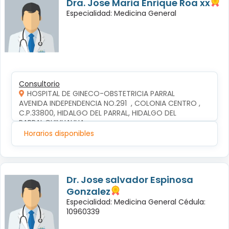
Dra. Jose Maria Enrique Roa xx
Especialidad: Medicina General
Consultorio
HOSPITAL DE GINECO-OBSTETRICIA PARRAL
AVENIDA INDEPENDENCIA NO.291  , COLONIA CENTRO , 
C.P.33800, HIDALGO DEL PARRAL, HIDALGO DEL 
PARRAL,CHIHUAHUA
Horarios disponibles
Dr. Jose salvador Espinosa
Gonzalez
Especialidad: Medicina General Cédula:
10960339