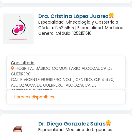
Dra. Cristina López Juarez
Especialidad: Ginecología y Obstetricia
Cédula: 1252151515 |
Especialidad: Medicina
General Cédula: 1252151516
Consultorio
HOSPITAL BÁSICO COMUNITARIO ALCOZAUCA DE
GUERRERO
CALLE VICENTE GUERRERO NO.1  , CENTRO, C.P.41670, 
ALCOZAUCA DE GUERRERO, ALCOZAUCA DE 
GUERRERO,GUERRERO
Horarios disponibles
Dr. Diego Gonzalez Salas
Especialidad: Medicina de Urgencias