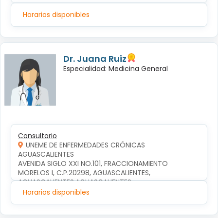
Horarios disponibles
Dr. Juana Ruiz
Especialidad: Medicina General
Consultorio
UNEME DE ENFERMEDADES CRÓNICAS
AGUASCALIENTES
AVENIDA SIGLO XXI NO.101, FRACCIONAMIENTO 
MORELOS I, C.P.20298, AGUASCALIENTES, 
AGUASCALIENTES,AGUASCALIENTES
Horarios disponibles