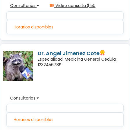
Consultorios
Vídeo consulta $150
Horarios disponibles
Dr. Angel Jimenez Cote
Especialidad: Medicina General Cédula:
123245678F
Consultorios
Horarios disponibles