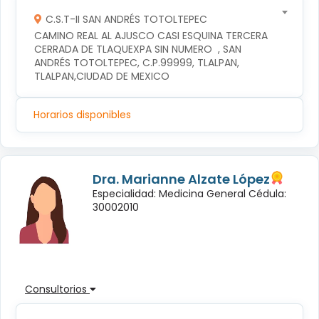
C.S.T-II SAN ANDRÉS TOTOLTEPEC
CAMINO REAL AL AJUSCO CASI ESQUINA TERCERA 
CERRADA DE TLAQUEXPA SIN NUMERO  , SAN 
ANDRÉS TOTOLTEPEC, C.P.99999, TLALPAN, 
TLALPAN,CIUDAD DE MEXICO
Horarios disponibles
Dra. Marianne Alzate López
Especialidad: Medicina General Cédula:
30002010
Consultorios