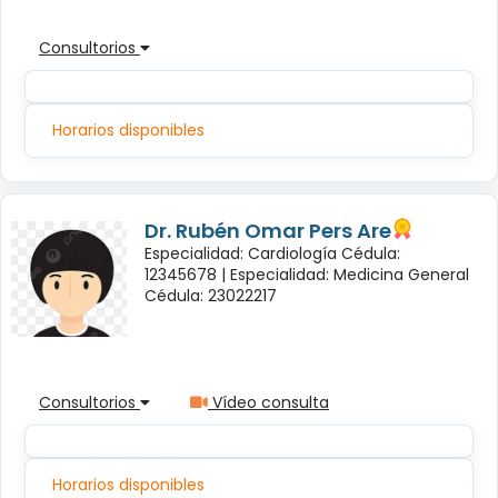
Consultorios
Horarios disponibles
Dr. Rubén Omar Pers Are
Especialidad: Cardiología Cédula:
12345678 |
Especialidad: Medicina General
Cédula: 23022217
Consultorios
Vídeo consulta
Horarios disponibles