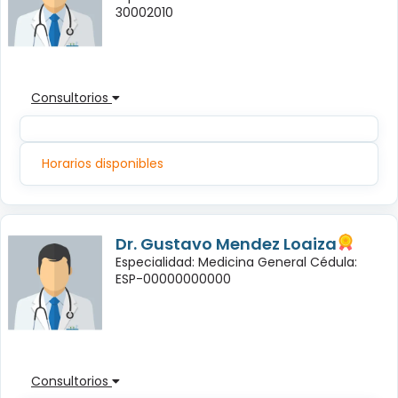
30002010
Consultorios
Horarios disponibles
Dr. Gustavo Mendez Loaiza
Especialidad: Medicina General Cédula:
ESP-00000000000
Consultorios