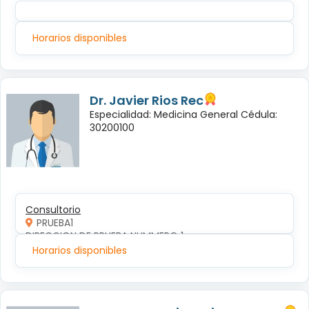
Horarios disponibles
Dr. Javier Rios Rec
Especialidad: Medicina General Cédula:
30200100
Consultorio
PRUEBA1
DIRECCION DE PRUEBA NUMMERO 1
Horarios disponibles