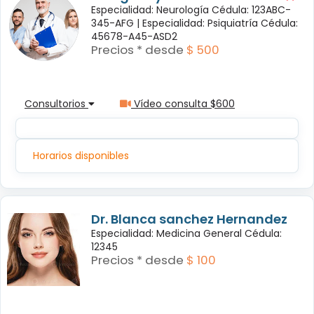
Especialidad: Neurología Cédula: 123ABC-
345-AFG |
Especialidad: Psiquiatría Cédula:
45678-A45-ASD2
Precios * desde
$ 500
Consultorios
Vídeo consulta $600
Horarios disponibles
Dr. Blanca sanchez Hernandez
Especialidad: Medicina General Cédula:
12345
Precios * desde
$ 100