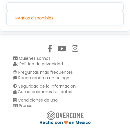
Horarios disponibles
Síguenos en:
Quiénes somos
Política de privacidad
Preguntas más frecuentes
Recomienda a un colega
Seguridad de la información
Como cuidamos tus datos
Condiciones de uso
Prensa
Hecho con
en México