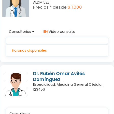
ALDM1523
Precios * desde
$ 1,000
Consultorios
Vídeo consulta
Horarios disponibles
Dr. Rubén Omar Avilés
Domínguez
Especialidad: Medicina General Cédula:
123456
Consultorio