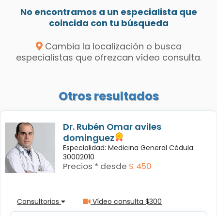
No encontramos a un especialista que
coincida con tu búsqueda
Cambia la localización o busca
especialistas que ofrezcan vídeo consulta.
Otros resultados
Dr. Rubén Omar aviles
dominguez
Especialidad: Medicina General Cédula:
30002010
Precios * desde
$ 450
Consultorios
Vídeo consulta $300