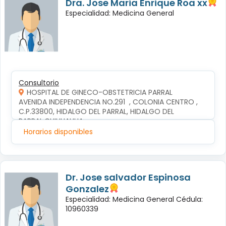
Dra. Jose Maria Enrique Roa xx
Especialidad: Medicina General
Consultorio
HOSPITAL DE GINECO-OBSTETRICIA PARRAL
AVENIDA INDEPENDENCIA NO.291  , COLONIA CENTRO , 
C.P.33800, HIDALGO DEL PARRAL, HIDALGO DEL 
PARRAL,CHIHUAHUA
Horarios disponibles
Dr. Jose salvador Espinosa
Gonzalez
Especialidad: Medicina General Cédula:
10960339