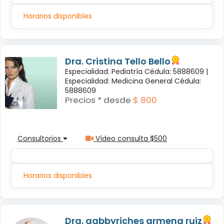
Horarios disponibles
Dra. Cristina Tello Bello
Especialidad: Pediatría Cédula: 5888609 |
Especialidad: Medicina General Cédula:
5888609
Precios * desde
$ 800
Consultorios
Vídeo consulta $500
Horarios disponibles
Dra. gabbyriches armena ruiz