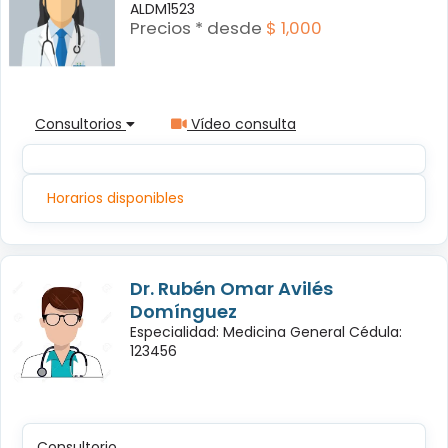
ALDM1523
Precios * desde
$ 1,000
Consultorios
Vídeo consulta
Horarios disponibles
Dr. Rubén Omar Avilés
Domínguez
Especialidad: Medicina General Cédula:
123456
Consultorio