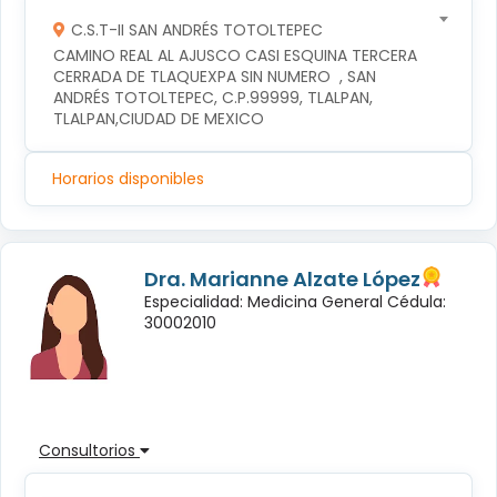
C.S.T-II SAN ANDRÉS TOTOLTEPEC
CAMINO REAL AL AJUSCO CASI ESQUINA TERCERA 
CERRADA DE TLAQUEXPA SIN NUMERO  , SAN 
ANDRÉS TOTOLTEPEC, C.P.99999, TLALPAN, 
TLALPAN,CIUDAD DE MEXICO
Horarios disponibles
Dra. Marianne Alzate López
Especialidad: Medicina General Cédula:
30002010
Consultorios