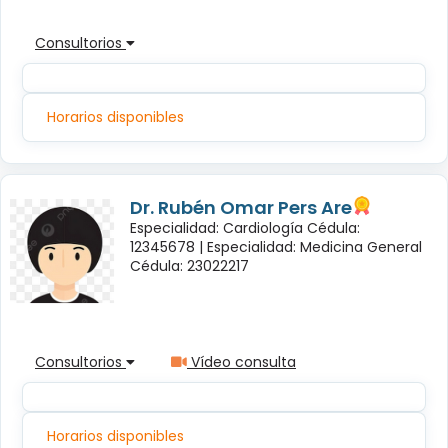
Consultorios
Horarios disponibles
Dr. Rubén Omar Pers Are
Especialidad: Cardiología Cédula:
12345678 |
Especialidad: Medicina General
Cédula: 23022217
Consultorios
Vídeo consulta
Horarios disponibles