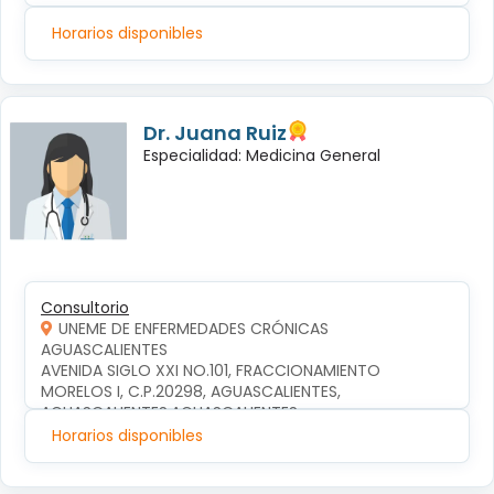
Horarios disponibles
Dr. Juana Ruiz
Especialidad: Medicina General
Consultorio
UNEME DE ENFERMEDADES CRÓNICAS
AGUASCALIENTES
AVENIDA SIGLO XXI NO.101, FRACCIONAMIENTO 
MORELOS I, C.P.20298, AGUASCALIENTES, 
AGUASCALIENTES,AGUASCALIENTES
Horarios disponibles