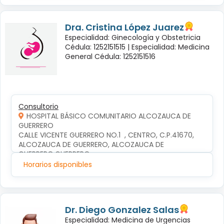
Dra. Cristina López Juarez
Especialidad: Ginecología y Obstetricia
Cédula: 1252151515 |
Especialidad: Medicina
General Cédula: 1252151516
Consultorio
HOSPITAL BÁSICO COMUNITARIO ALCOZAUCA DE
GUERRERO
CALLE VICENTE GUERRERO NO.1  , CENTRO, C.P.41670, 
ALCOZAUCA DE GUERRERO, ALCOZAUCA DE 
GUERRERO,GUERRERO
Horarios disponibles
Dr. Diego Gonzalez Salas
Especialidad: Medicina de Urgencias