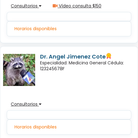
Consultorios
Vídeo consulta $150
Horarios disponibles
Dr. Angel Jimenez Cote
Especialidad: Medicina General Cédula:
123245678F
Consultorios
Horarios disponibles