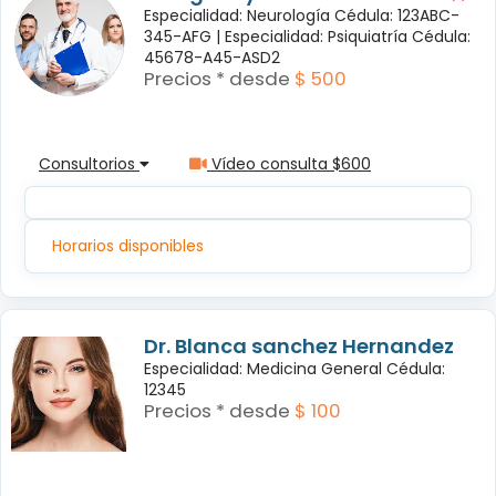
Especialidad: Neurología Cédula: 123ABC-
345-AFG |
Especialidad: Psiquiatría Cédula:
45678-A45-ASD2
Precios * desde
$ 500
Consultorios
Vídeo consulta $600
Horarios disponibles
Dr. Blanca sanchez Hernandez
Especialidad: Medicina General Cédula:
12345
Precios * desde
$ 100