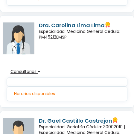
Dra. Carolina Lima Lima
Especialidad: Medicina General Cédula:
PM45212EMSP
Consultorios
Horarios disponibles
Dr. Gaël Castillo Castrejon
Especialidad: Geriatría Cédula: 30002010 |
Especialidad: Medicina General Cédula: