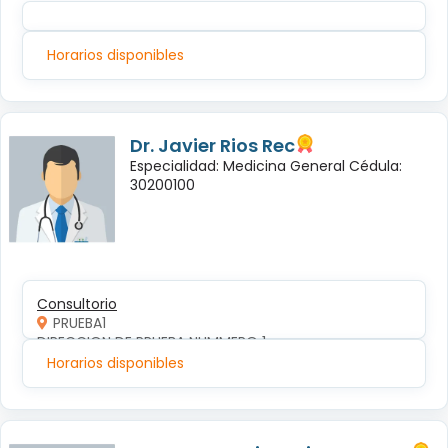
Horarios disponibles
Dr. Javier Rios Rec
Especialidad: Medicina General Cédula:
30200100
Consultorio
PRUEBA1
DIRECCION DE PRUEBA NUMMERO 1
Horarios disponibles