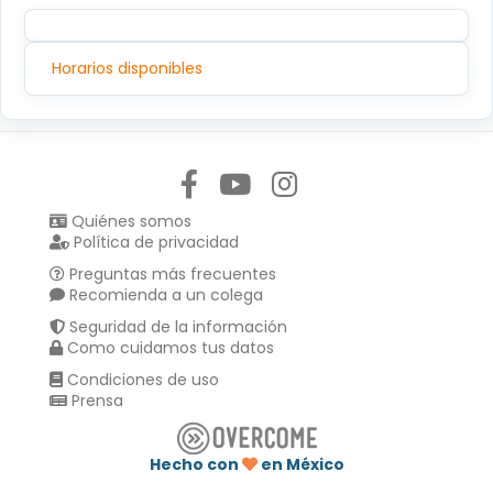
Horarios disponibles
Síguenos en:
Quiénes somos
Política de privacidad
Preguntas más frecuentes
Recomienda a un colega
Seguridad de la información
Como cuidamos tus datos
Condiciones de uso
Prensa
Hecho con
en México