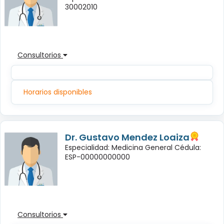
30002010
Consultorios
Horarios disponibles
Dr. Gustavo Mendez Loaiza
Especialidad: Medicina General Cédula:
ESP-00000000000
Consultorios