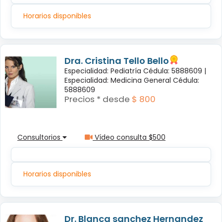
Horarios disponibles
Dra. Cristina Tello Bello
Especialidad: Pediatría Cédula: 5888609 |
Especialidad: Medicina General Cédula:
5888609
Precios * desde
$ 800
Consultorios
Vídeo consulta $500
Horarios disponibles
Dr. Blanca sanchez Hernandez