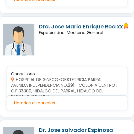
Dra. Jose Maria Enrique Roa xx
Especialidad: Medicina General
Consultorio
HOSPITAL DE GINECO-OBSTETRICIA PARRAL
AVENIDA INDEPENDENCIA NO.291  , COLONIA CENTRO , 
C.P.33800, HIDALGO DEL PARRAL, HIDALGO DEL 
PARRAL,CHIHUAHUA
Horarios disponibles
Dr. Jose salvador Espinosa