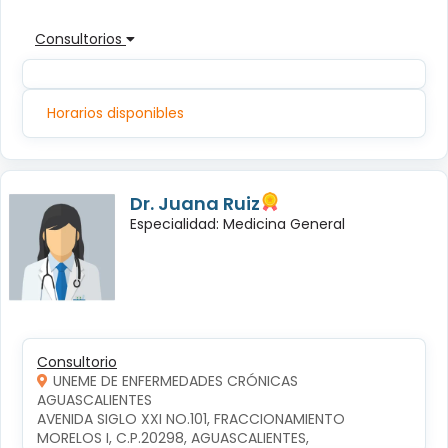
Consultorios
Horarios disponibles
Dr. Juana Ruiz
Especialidad: Medicina General
Consultorio
UNEME DE ENFERMEDADES CRÓNICAS
AGUASCALIENTES
AVENIDA SIGLO XXI NO.101, FRACCIONAMIENTO 
MORELOS I, C.P.20298, AGUASCALIENTES, 