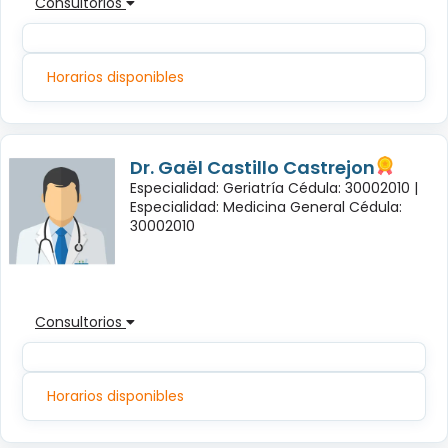
Consultorios
Horarios disponibles
Dr. Gaël Castillo Castrejon
Especialidad: Geriatría Cédula: 30002010 |
Especialidad: Medicina General Cédula:
30002010
Consultorios
Horarios disponibles