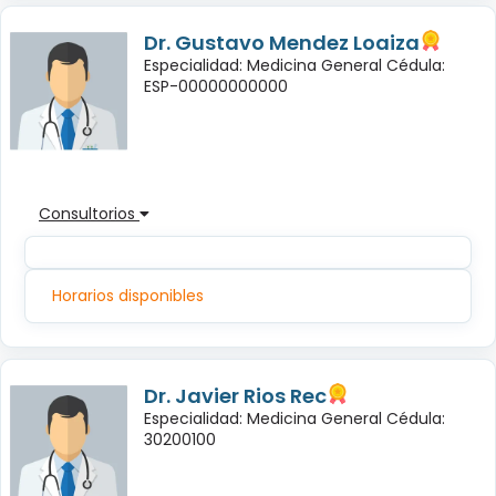
Dr. Gustavo Mendez Loaiza
Especialidad: Medicina General Cédula:
ESP-00000000000
Consultorios
Horarios disponibles
Dr. Javier Rios Rec
Especialidad: Medicina General Cédula:
30200100