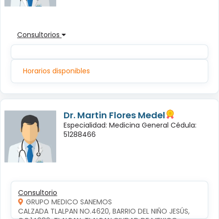
Consultorios
Horarios disponibles
Dr. Martin Flores Medel
Especialidad: Medicina General Cédula:
51288466
Consultorio
GRUPO MEDICO SANEMOS
CALZADA TLALPAN NO.4620, BARRIO DEL NIÑO JESÚS, 