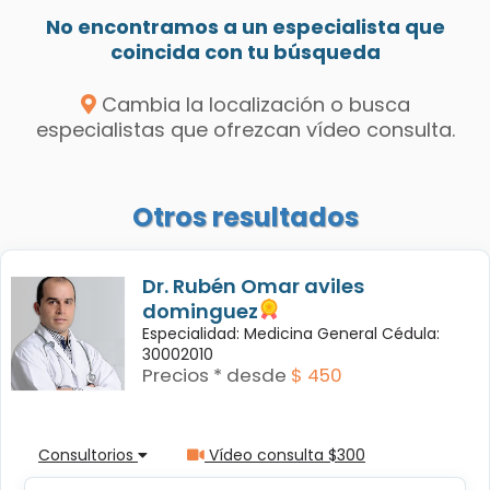
No encontramos a un especialista que
coincida con tu búsqueda
Cambia la localización o busca
especialistas que ofrezcan vídeo consulta.
Otros resultados
Dr. Rubén Omar aviles
dominguez
Especialidad: Medicina General Cédula:
30002010
Precios * desde
$ 450
Consultorios
Vídeo consulta $300