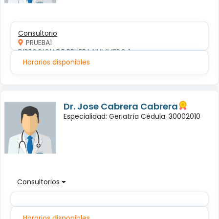
Consultorio
PRUEBA1
DIRECCION DE PRUEBA NUMMERO 1
Horarios disponibles
Dr. Jose Cabrera Cabrera
Especialidad: Geriatría Cédula: 30002010
Consultorios
Horarios disponibles