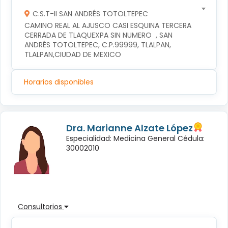
C.S.T-II SAN ANDRÉS TOTOLTEPEC
CAMINO REAL AL AJUSCO CASI ESQUINA TERCERA 
CERRADA DE TLAQUEXPA SIN NUMERO  , SAN 
ANDRÉS TOTOLTEPEC, C.P.99999, TLALPAN, 
TLALPAN,CIUDAD DE MEXICO
Horarios disponibles
Dra. Marianne Alzate López
Especialidad: Medicina General Cédula:
30002010
Consultorios