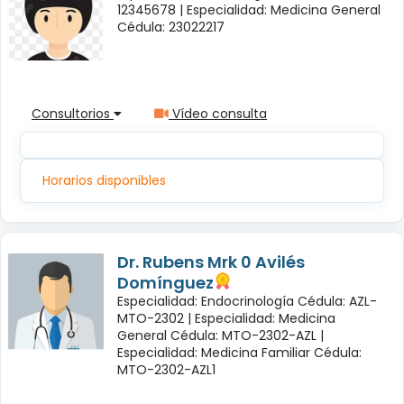
12345678 |
Especialidad: Medicina General
Cédula: 23022217
Consultorios
Vídeo consulta
Horarios disponibles
Dr. Rubens Mrk 0 Avilés
Domínguez
Especialidad: Endocrinología Cédula: AZL-
MTO-2302 |
Especialidad: Medicina
General Cédula: MTO-2302-AZL |
Especialidad: Medicina Familiar Cédula:
MTO-2302-AZL1