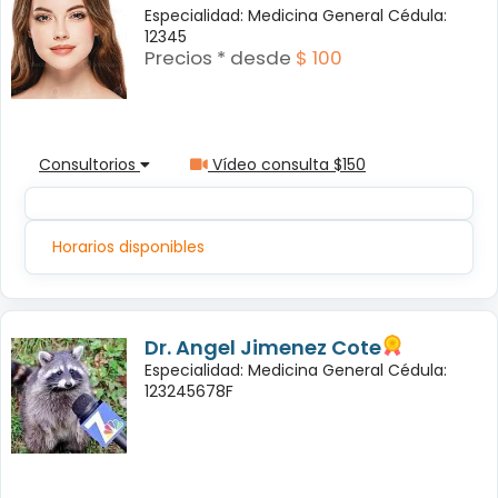
Especialidad: Medicina General Cédula:
12345
Precios * desde
$ 100
Consultorios
Vídeo consulta $150
Horarios disponibles
Dr. Angel Jimenez Cote
Especialidad: Medicina General Cédula:
123245678F