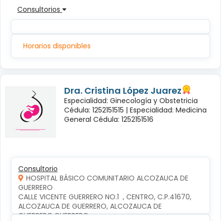
Consultorios
Horarios disponibles
Dra. Cristina López Juarez
Especialidad: Ginecología y Obstetricia
Cédula: 1252151515 |
Especialidad: Medicina
General Cédula: 1252151516
Consultorio
HOSPITAL BÁSICO COMUNITARIO ALCOZAUCA DE
GUERRERO
CALLE VICENTE GUERRERO NO.1  , CENTRO, C.P.41670, 
ALCOZAUCA DE GUERRERO, ALCOZAUCA DE 
GUERRERO,GUERRERO