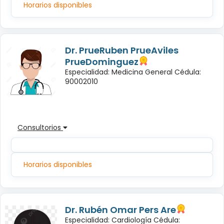
Horarios disponibles
Dr. PrueRuben PrueAviles
PrueDominguez
Especialidad: Medicina General Cédula:
90002010
Consultorios
Horarios disponibles
Dr. Rubén Omar Pers Are
Especialidad: Cardiología Cédula: