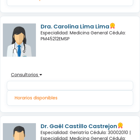
Dra. Carolina Lima Lima
Especialidad: Medicina General Cédula:
PM45212EMSP
Consultorios
Horarios disponibles
Dr. Gaël Castillo Castrejon
Especialidad: Geriatría Cédula: 30002010 |
Especialidad: Medicina General Cédula: