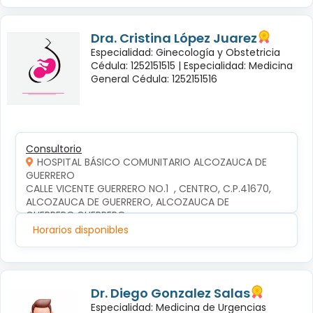
Dra. Cristina López Juarez
Especialidad: Ginecología y Obstetricia
Cédula: 1252151515 |
Especialidad: Medicina
General Cédula: 1252151516
Consultorio
HOSPITAL BÁSICO COMUNITARIO ALCOZAUCA DE
GUERRERO
CALLE VICENTE GUERRERO NO.1  , CENTRO, C.P.41670, 
ALCOZAUCA DE GUERRERO, ALCOZAUCA DE 
GUERRERO,GUERRERO
Horarios disponibles
Dr. Diego Gonzalez Salas
Especialidad: Medicina de Urgencias