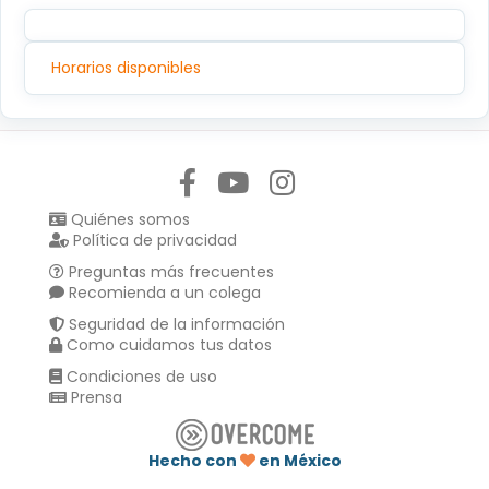
Horarios disponibles
Síguenos en:
Quiénes somos
Política de privacidad
Preguntas más frecuentes
Recomienda a un colega
Seguridad de la información
Como cuidamos tus datos
Condiciones de uso
Prensa
Hecho con
en México