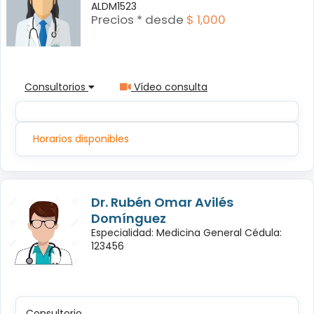
ALDM1523
Precios * desde
$ 1,000
Consultorios
Vídeo consulta
Horarios disponibles
Dr. Rubén Omar Avilés
Domínguez
Especialidad: Medicina General Cédula:
123456
Consultorio