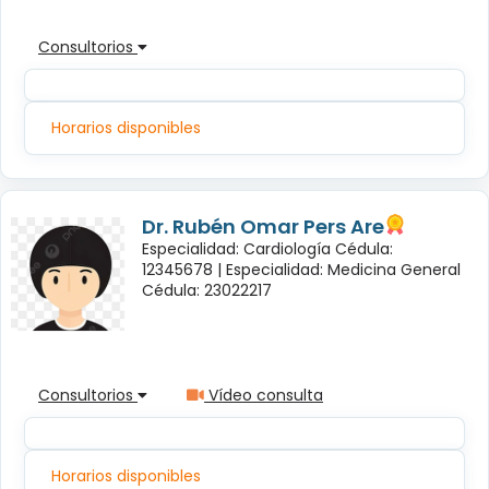
Consultorios
Horarios disponibles
Dr. Rubén Omar Pers Are
Especialidad: Cardiología Cédula:
12345678 |
Especialidad: Medicina General
Cédula: 23022217
Consultorios
Vídeo consulta
Horarios disponibles