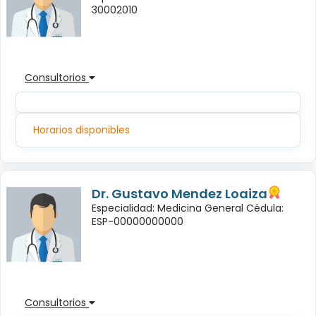
30002010
Consultorios
Horarios disponibles
Dr. Gustavo Mendez Loaiza
Especialidad: Medicina General Cédula:
ESP-00000000000
Consultorios