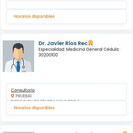
Horarios disponibles
Dr. Javier Rios Rec
Especialidad: Medicina General Cédula:
30200100
Consultorio
PRUEBA1
DIRECCION DE PRUEBA NUMMERO 1
Horarios disponibles