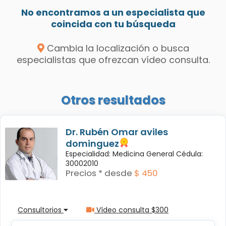
No encontramos a un especialista que
coincida con tu búsqueda
Cambia la localización o busca
especialistas que ofrezcan vídeo consulta.
Otros resultados
Dr. Rubén Omar aviles
dominguez
Especialidad: Medicina General Cédula:
30002010
Precios * desde
$ 450
Consultorios
Vídeo consulta $300