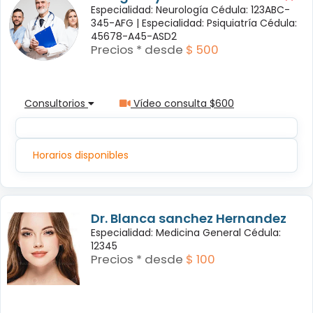
Especialidad: Neurología Cédula: 123ABC-
345-AFG |
Especialidad: Psiquiatría Cédula:
45678-A45-ASD2
Precios * desde
$ 500
Consultorios
Vídeo consulta $600
Horarios disponibles
Dr. Blanca sanchez Hernandez
Especialidad: Medicina General Cédula:
12345
Precios * desde
$ 100