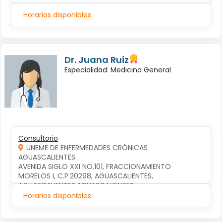
Horarios disponibles
Dr. Juana Ruiz
Especialidad: Medicina General
Consultorio
UNEME DE ENFERMEDADES CRÓNICAS
AGUASCALIENTES
AVENIDA SIGLO XXI NO.101, FRACCIONAMIENTO 
MORELOS I, C.P.20298, AGUASCALIENTES, 
AGUASCALIENTES,AGUASCALIENTES
Horarios disponibles