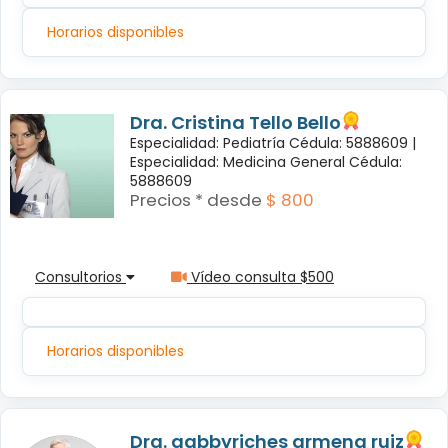
Horarios disponibles
Dra. Cristina Tello Bello
Especialidad: Pediatría Cédula: 5888609 |
Especialidad: Medicina General Cédula:
5888609
Precios * desde
$ 800
Consultorios
Vídeo consulta $500
Horarios disponibles
Dra. gabbyriches armena ruiz