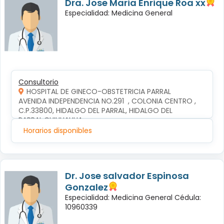
Dra. Jose Maria Enrique Roa xx
Especialidad: Medicina General
Consultorio
HOSPITAL DE GINECO-OBSTETRICIA PARRAL
AVENIDA INDEPENDENCIA NO.291  , COLONIA CENTRO , 
C.P.33800, HIDALGO DEL PARRAL, HIDALGO DEL 
PARRAL,CHIHUAHUA
Horarios disponibles
Dr. Jose salvador Espinosa
Gonzalez
Especialidad: Medicina General Cédula:
10960339