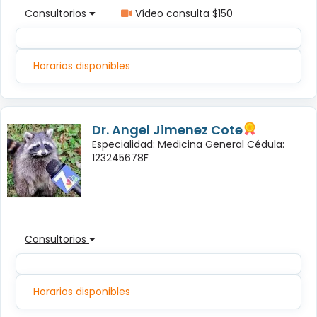
Consultorios
Vídeo consulta $150
Horarios disponibles
Dr. Angel Jimenez Cote
Especialidad: Medicina General Cédula:
123245678F
Consultorios
Horarios disponibles