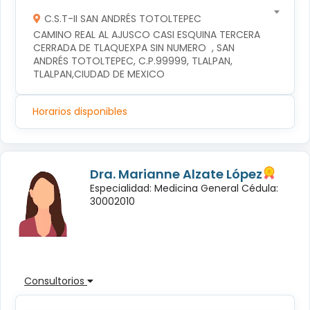
C.S.T-II SAN ANDRÉS TOTOLTEPEC
CAMINO REAL AL AJUSCO CASI ESQUINA TERCERA 
CERRADA DE TLAQUEXPA SIN NUMERO  , SAN 
ANDRÉS TOTOLTEPEC, C.P.99999, TLALPAN, 
TLALPAN,CIUDAD DE MEXICO
Horarios disponibles
Dra. Marianne Alzate López
Especialidad: Medicina General Cédula:
30002010
Consultorios