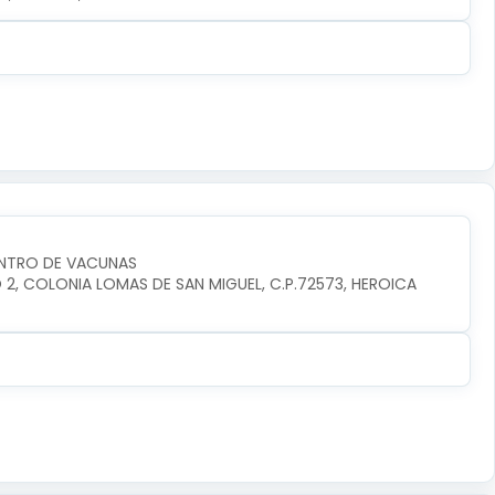
ENTRO DE VACUNAS
O 2, COLONIA LOMAS DE SAN MIGUEL, C.P.72573, HEROICA 