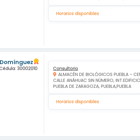
Horarios disponibles
s Domínguez
 Cédula: 30002010
Consultorio
ALMACÉN DE BIOLÓGICOS PUEBLA - C
CALLE ANÁHUAC SIN NÚMERO, INT.EDIFICI
PUEBLA DE ZARAGOZA, PUEBLA,PUEBLA
Horarios disponibles