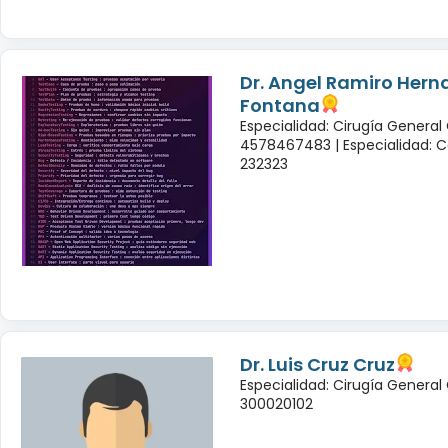
Dr. Angel Ramiro Her
Fontana
Especialidad: Cirugía General
4578467483 |
Especialidad: C
232323
Dr. Luis Cruz Cruz
Especialidad: Cirugía General
300020102