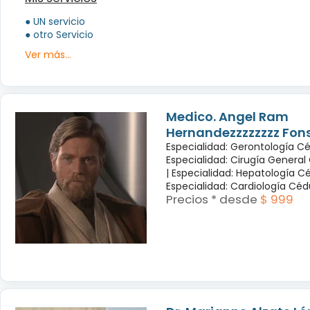
● UN servicio
● otro Servicio
Ver más...
Medico. Angel Ram
Hernandezzzzzzzz Fon
Especialidad: Gerontología Cé
Especialidad: Cirugía General
|
Especialidad: Hepatología Cé
Especialidad: Cardiología Cé
Precios * desde
$ 999