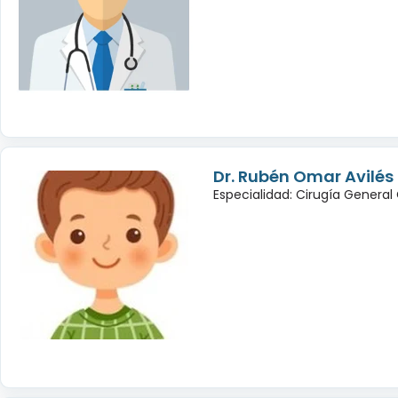
Dr. Rubén Omar Avilé
Especialidad: Cirugía General