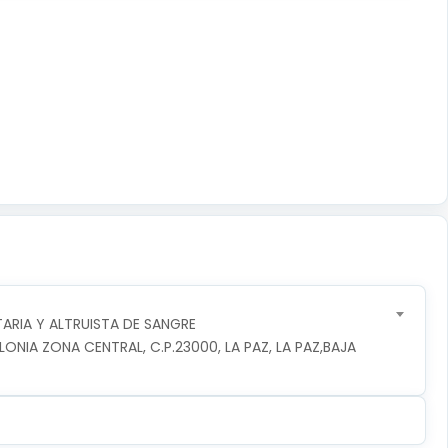
RIA Y ALTRUISTA DE SANGRE
NIA ZONA CENTRAL, C.P.23000, LA PAZ, LA PAZ,BAJA 