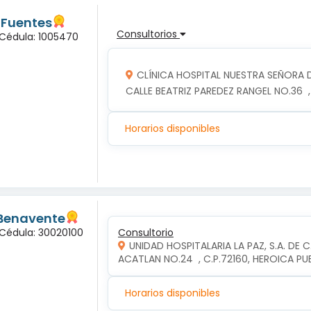
 Fuentes
Consultorios
 Cédula: 1005470
CLÍNICA HOSPITAL NUESTRA SEÑORA 
CALLE BEATRIZ PAREDEZ RANGEL NO.36  
Horarios disponibles
 Benavente
 Cédula: 30020100
Consultorio
UNIDAD HOSPITALARIA LA PAZ, S.A. DE C
ACATLAN NO.24  , C.P.72160, HEROICA P
Horarios disponibles