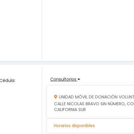
Consultorios
 Cédula:
UNIDAD MÓVIL DE DONACIÓN VOLUNTA
CALLE NICOLAS BRAVO SIN NÚMERO, COLO
CALIFORNIA SUR
Horarios disponibles