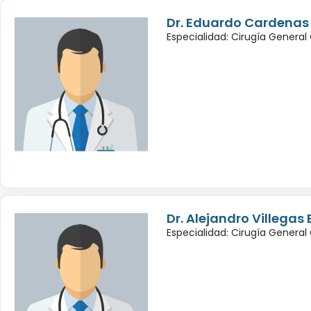
Dr. Eduardo Cardenas
Especialidad: Cirugía General
Dr. Alejandro Villegas
Especialidad: Cirugía General