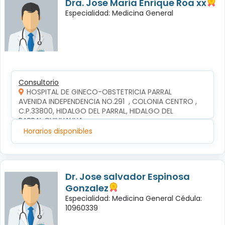
Dra. Jose Maria Enrique Roa xx
Especialidad: Medicina General
Consultorio
HOSPITAL DE GINECO-OBSTETRICIA PARRAL
AVENIDA INDEPENDENCIA NO.291  , COLONIA CENTRO , 
C.P.33800, HIDALGO DEL PARRAL, HIDALGO DEL 
PARRAL,CHIHUAHUA
Horarios disponibles
Dr. Jose salvador Espinosa
Gonzalez
Especialidad: Medicina General Cédula:
10960339