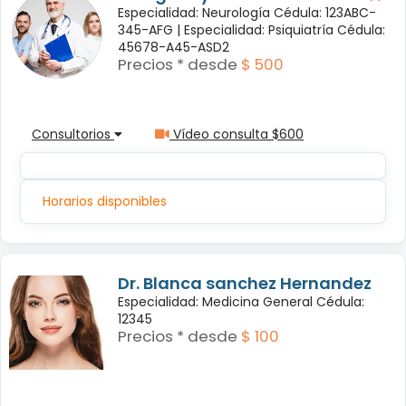
Especialidad: Neurología Cédula: 123ABC-
345-AFG |
Especialidad: Psiquiatría Cédula:
45678-A45-ASD2
Precios * desde
$ 500
Consultorios
Vídeo consulta $600
Horarios disponibles
Dr. Blanca sanchez Hernandez
Especialidad: Medicina General Cédula:
12345
Precios * desde
$ 100