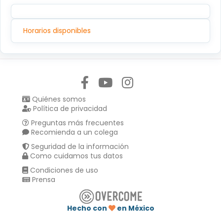
Horarios disponibles
Síguenos en:
Quiénes somos
Política de privacidad
Preguntas más frecuentes
Recomienda a un colega
Seguridad de la información
Como cuidamos tus datos
Condiciones de uso
Prensa
Hecho con
en México