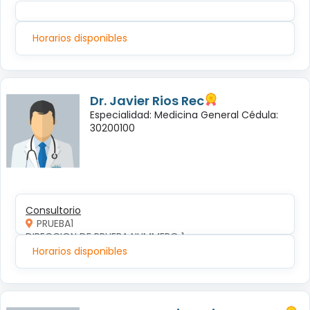
Horarios disponibles
Dr. Javier Rios Rec
Especialidad: Medicina General Cédula:
30200100
Consultorio
PRUEBA1
DIRECCION DE PRUEBA NUMMERO 1
Horarios disponibles