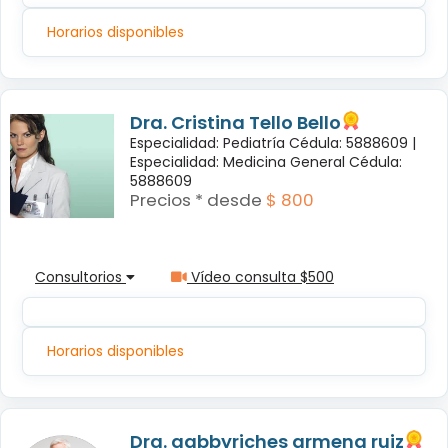
Horarios disponibles
Dra. Cristina Tello Bello
Especialidad: Pediatría Cédula: 5888609 |
Especialidad: Medicina General Cédula:
5888609
Precios * desde
$ 800
Consultorios
Vídeo consulta $500
Horarios disponibles
Dra. gabbyriches armena ruiz