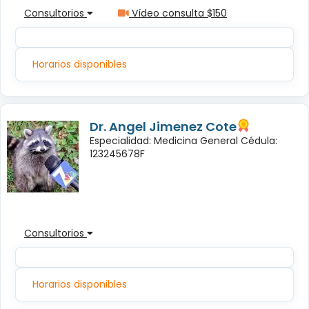
Consultorios
Vídeo consulta $150
Horarios disponibles
Dr. Angel Jimenez Cote
Especialidad: Medicina General Cédula:
123245678F
Consultorios
Horarios disponibles