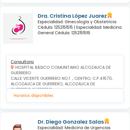
Dra. Cristina López Juarez
Especialidad: Ginecología y Obstetricia
Cédula: 1252151515 |
Especialidad: Medicina
General Cédula: 1252151516
Consultorio
HOSPITAL BÁSICO COMUNITARIO ALCOZAUCA DE
GUERRERO
CALLE VICENTE GUERRERO NO.1  , CENTRO, C.P.41670, 
ALCOZAUCA DE GUERRERO, ALCOZAUCA DE 
GUERRERO,GUERRERO
Horarios disponibles
Dr. Diego Gonzalez Salas
Especialidad: Medicina de Urgencias