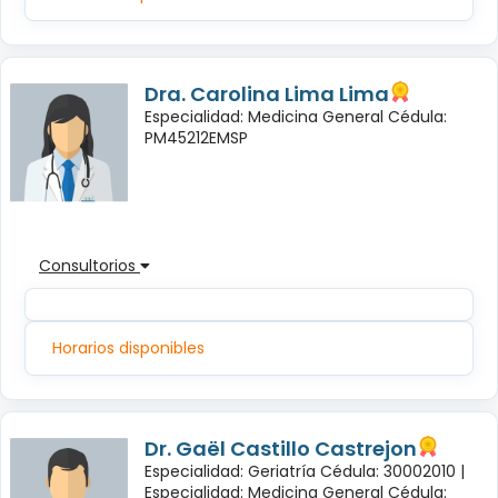
Dra. Carolina Lima Lima
Especialidad: Medicina General Cédula:
PM45212EMSP
Consultorios
Horarios disponibles
Dr. Gaël Castillo Castrejon
Especialidad: Geriatría Cédula: 30002010 |
Especialidad: Medicina General Cédula: