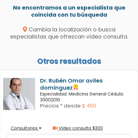
No encontramos a un especialista que
coincida con tu búsqueda
Cambia la localización o busca
especialistas que ofrezcan vídeo consulta.
Otros resultados
Dr. Rubén Omar aviles
dominguez
Especialidad: Medicina General Cédula:
30002010
Precios * desde
$ 450
Consultorios
Vídeo consulta $300