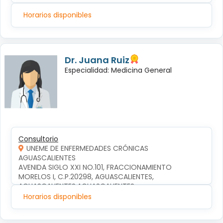
Horarios disponibles
Dr. Juana Ruiz
Especialidad: Medicina General
Consultorio
UNEME DE ENFERMEDADES CRÓNICAS
AGUASCALIENTES
AVENIDA SIGLO XXI NO.101, FRACCIONAMIENTO 
MORELOS I, C.P.20298, AGUASCALIENTES, 
AGUASCALIENTES,AGUASCALIENTES
Horarios disponibles