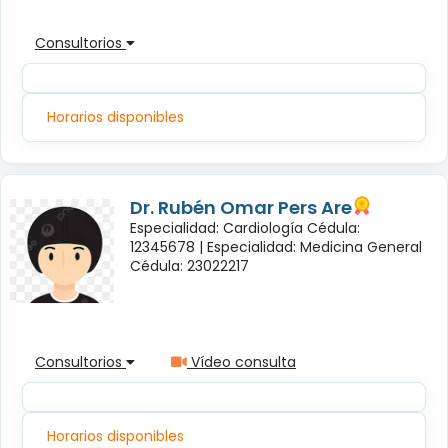
Consultorios
Horarios disponibles
Dr. Rubén Omar Pers Are
Especialidad: Cardiología Cédula:
12345678 |
Especialidad: Medicina General
Cédula: 23022217
Consultorios
Vídeo consulta
Horarios disponibles