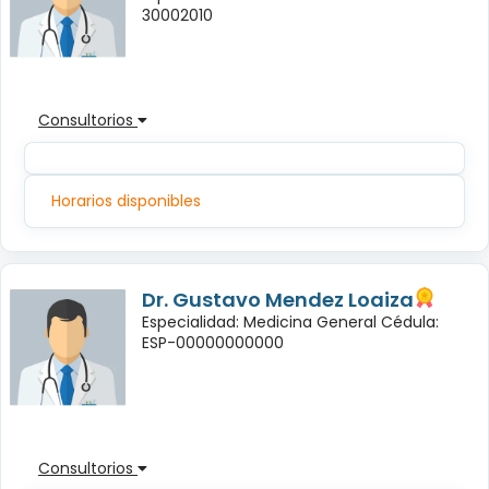
30002010
Consultorios
Horarios disponibles
Dr. Gustavo Mendez Loaiza
Especialidad: Medicina General Cédula:
ESP-00000000000
Consultorios