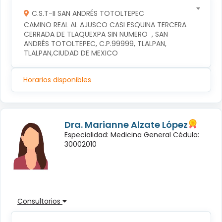
C.S.T-II SAN ANDRÉS TOTOLTEPEC
CAMINO REAL AL AJUSCO CASI ESQUINA TERCERA 
CERRADA DE TLAQUEXPA SIN NUMERO  , SAN 
ANDRÉS TOTOLTEPEC, C.P.99999, TLALPAN, 
TLALPAN,CIUDAD DE MEXICO
Horarios disponibles
Dra. Marianne Alzate López
Especialidad: Medicina General Cédula:
30002010
Consultorios