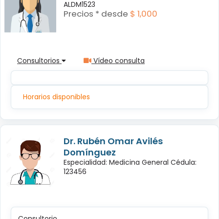
ALDM1523
Precios * desde
$ 1,000
Consultorios
Vídeo consulta
Horarios disponibles
Dr. Rubén Omar Avilés
Domínguez
Especialidad: Medicina General Cédula:
123456
Consultorio