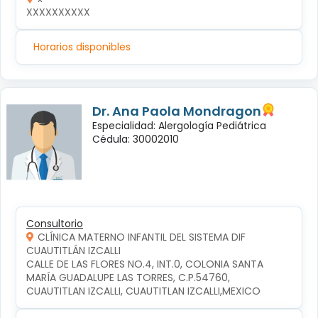
XXXXXXXXXX
Horarios disponibles
Dr. Ana Paola Mondragon
Especialidad: Alergología Pediátrica
Cédula: 30002010
Consultorio
CLÍNICA MATERNO INFANTIL DEL SISTEMA DIF
CUAUTITLÁN IZCALLI
CALLE DE LAS FLORES NO.4, INT.0, COLONIA SANTA 
MARÍA GUADALUPE LAS TORRES, C.P.54760, 
CUAUTITLAN IZCALLI, CUAUTITLAN IZCALLI,MEXICO