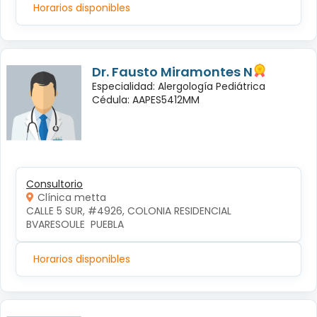
Horarios disponibles
Dr. Fausto Miramontes N
Especialidad: Alergología Pediátrica
Cédula: AAPES5412MM
Consultorio
Clínica metta
CALLE 5 SUR, #4926, COLONIA RESIDENCIAL 
BVARESOULE  PUEBLA
Horarios disponibles