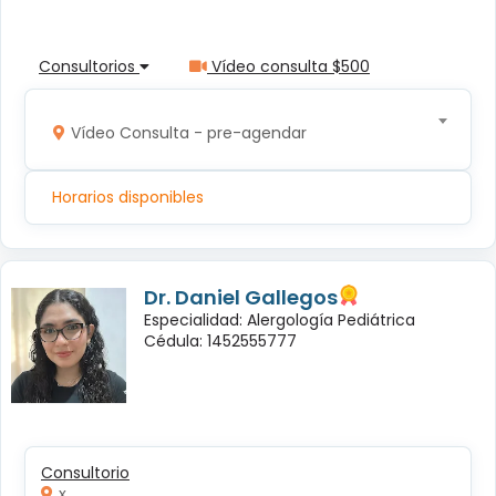
Consultorios
Vídeo consulta $500
Vídeo Consulta - pre-agendar
Horarios disponibles
Dr. Daniel Gallegos
Especialidad: Alergología Pediátrica
Cédula: 1452555777
Consultorio
x