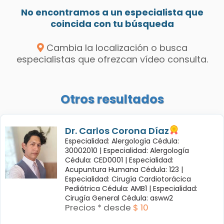
No encontramos a un especialista que
coincida con tu búsqueda
Cambia la localización o busca
especialistas que ofrezcan vídeo consulta.
Otros resultados
Dr. Carlos Corona Díaz
Especialidad: Alergología Cédula:
30002010 |
Especialidad: Alergología
Cédula: CED0001 |
Especialidad:
Acupuntura Humana Cédula: 123 |
Especialidad: Cirugía Cardiotorácica
Pediátrica Cédula: AMB1 |
Especialidad:
Cirugía General Cédula: asww2
Precios * desde
$ 10