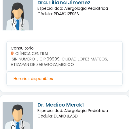
Dra. Liliana Jimenez
Especialidad: Alergología Pediátrica
Cédula: PD45212ESSS
Consultorio
CLÍNICA CENTRAL
 SIN NUMERO  , C.P.99999, CIUDAD LOPEZ MATEOS, 
ATIZAPAN DE ZARAGOZA,MEXICO
Horarios disponibles
Dr. Medico Merck1
Especialidad: Alergología Pediátrica
Cédula: DLAKDJLASD