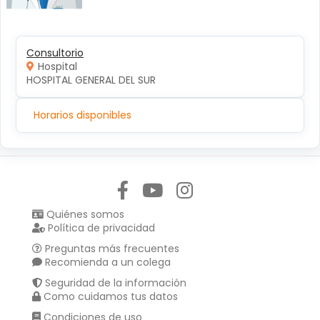
Consultorio
Hospital
HOSPITAL GENERAL DEL SUR
Horarios disponibles
Síguenos en:
Quiénes somos
Política de privacidad
Preguntas más frecuentes
Recomienda a un colega
Seguridad de la información
Como cuidamos tus datos
Condiciones de uso