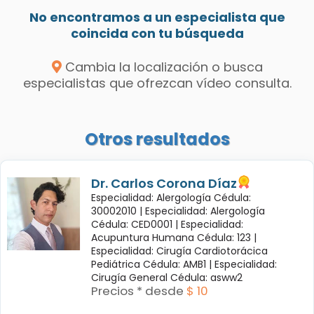
No encontramos a un especialista que
coincida con tu búsqueda
Cambia la localización o busca
especialistas que ofrezcan vídeo consulta.
Otros resultados
Dr. Carlos Corona Díaz
Especialidad: Alergología Cédula:
30002010 |
Especialidad: Alergología
Cédula: CED0001 |
Especialidad:
Acupuntura Humana Cédula: 123 |
Especialidad: Cirugía Cardiotorácica
Pediátrica Cédula: AMB1 |
Especialidad:
Cirugía General Cédula: asww2
Precios * desde
$ 10