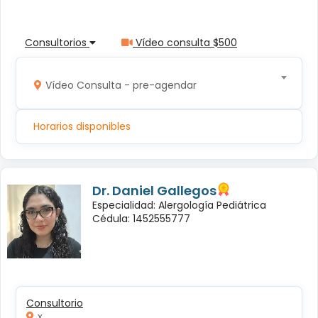
Consultorios
Vídeo consulta $500
Vídeo Consulta - pre-agendar
Horarios disponibles
Dr. Daniel Gallegos
Especialidad: Alergología Pediátrica
Cédula: 1452555777
Consultorio
x