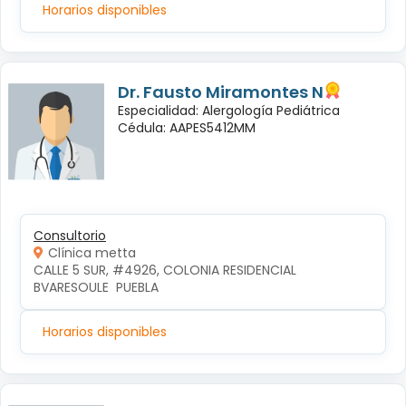
Horarios disponibles
Dr. Fausto Miramontes N
Especialidad: Alergología Pediátrica
Cédula: AAPES5412MM
Consultorio
Clínica metta
CALLE 5 SUR, #4926, COLONIA RESIDENCIAL 
BVARESOULE  PUEBLA
Horarios disponibles