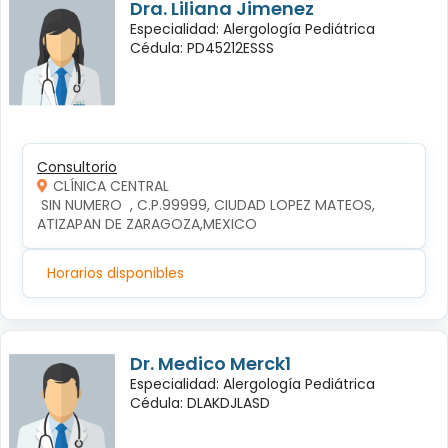
Dra. Liliana Jimenez
Especialidad: Alergología Pediátrica
Cédula: PD45212ESSS
Consultorio
CLÍNICA CENTRAL
 SIN NUMERO  , C.P.99999, CIUDAD LOPEZ MATEOS, 
ATIZAPAN DE ZARAGOZA,MEXICO
Horarios disponibles
Dr. Medico Merck1
Especialidad: Alergología Pediátrica
Cédula: DLAKDJLASD