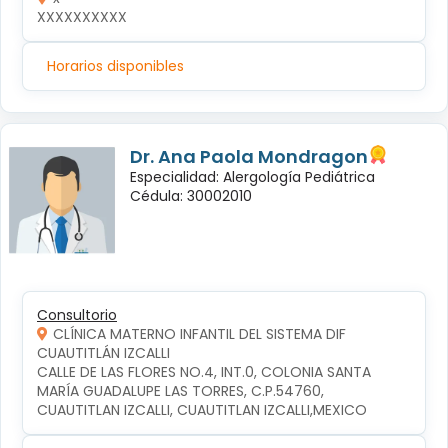
XXXXXXXXXX
Horarios disponibles
Dr. Ana Paola Mondragon
Especialidad: Alergología Pediátrica
Cédula: 30002010
Consultorio
CLÍNICA MATERNO INFANTIL DEL SISTEMA DIF
CUAUTITLÁN IZCALLI
CALLE DE LAS FLORES NO.4, INT.0, COLONIA SANTA 
MARÍA GUADALUPE LAS TORRES, C.P.54760, 
CUAUTITLAN IZCALLI, CUAUTITLAN IZCALLI,MEXICO