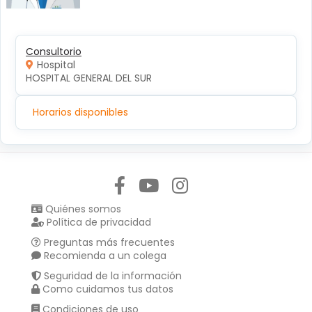
Consultorio
Hospital
HOSPITAL GENERAL DEL SUR
Horarios disponibles
Síguenos en:
Quiénes somos
Política de privacidad
Preguntas más frecuentes
Recomienda a un colega
Seguridad de la información
Como cuidamos tus datos
Condiciones de uso