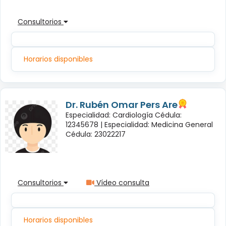
Consultorios
Horarios disponibles
Dr. Rubén Omar Pers Are
Especialidad: Cardiología Cédula:
12345678 |
Especialidad: Medicina General
Cédula: 23022217
Consultorios
Vídeo consulta
Horarios disponibles