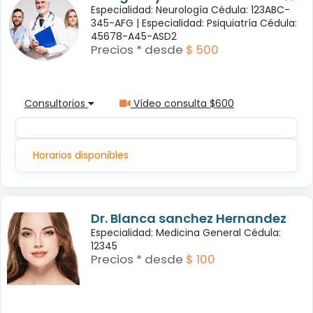
Especialidad: Neurología Cédula: 123ABC-
345-AFG |
Especialidad: Psiquiatría Cédula:
45678-A45-ASD2
Precios * desde
$ 500
Consultorios
Vídeo consulta $600
Horarios disponibles
Dr. Blanca sanchez Hernandez
Especialidad: Medicina General Cédula:
12345
Precios * desde
$ 100