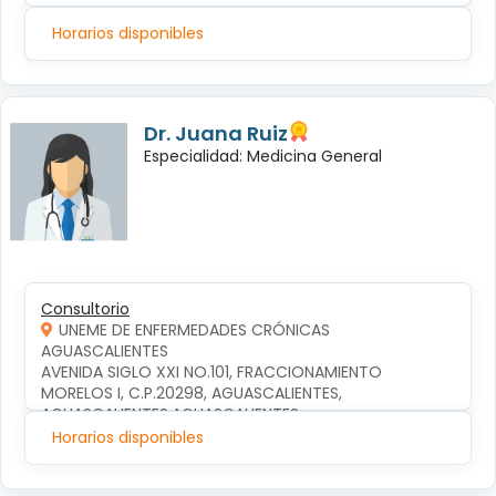
Horarios disponibles
Dr. Juana Ruiz
Especialidad: Medicina General
Consultorio
UNEME DE ENFERMEDADES CRÓNICAS
AGUASCALIENTES
AVENIDA SIGLO XXI NO.101, FRACCIONAMIENTO 
MORELOS I, C.P.20298, AGUASCALIENTES, 
AGUASCALIENTES,AGUASCALIENTES
Horarios disponibles