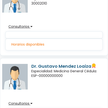
30002010
Consultorios
Horarios disponibles
Dr. Gustavo Mendez Loaiza
Especialidad: Medicina General Cédula:
ESP-00000000000
Consultorios