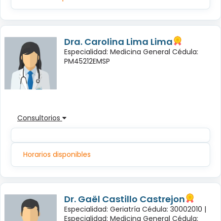
Dra. Carolina Lima Lima
Especialidad: Medicina General Cédula:
PM45212EMSP
Consultorios
Horarios disponibles
Dr. Gaël Castillo Castrejon
Especialidad: Geriatría Cédula: 30002010 |
Especialidad: Medicina General Cédula: