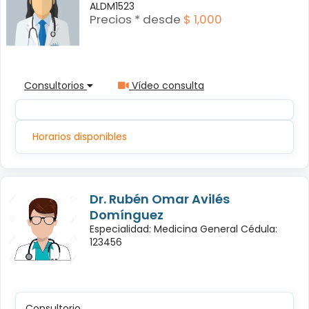
ALDM1523
Precios * desde
$ 1,000
Consultorios
Vídeo consulta
Horarios disponibles
Dr. Rubén Omar Avilés
Domínguez
Especialidad: Medicina General Cédula:
123456
Consultorio