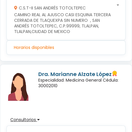
C.S.T-II SAN ANDRÉS TOTOLTEPEC
CAMINO REAL AL AJUSCO CASI ESQUINA TERCERA 
CERRADA DE TLAQUEXPA SIN NUMERO  , SAN 
ANDRÉS TOTOLTEPEC, C.P.99999, TLALPAN, 
TLALPAN,CIUDAD DE MEXICO
Horarios disponibles
Dra. Marianne Alzate López
Especialidad: Medicina General Cédula:
30002010
Consultorios