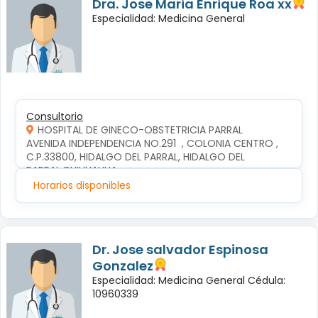
Dra. Jose Maria Enrique Roa xx
Especialidad: Medicina General
Consultorio
HOSPITAL DE GINECO-OBSTETRICIA PARRAL
AVENIDA INDEPENDENCIA NO.291  , COLONIA CENTRO , 
C.P.33800, HIDALGO DEL PARRAL, HIDALGO DEL 
PARRAL,CHIHUAHUA
Horarios disponibles
Dr. Jose salvador Espinosa
Gonzalez
Especialidad: Medicina General Cédula:
10960339