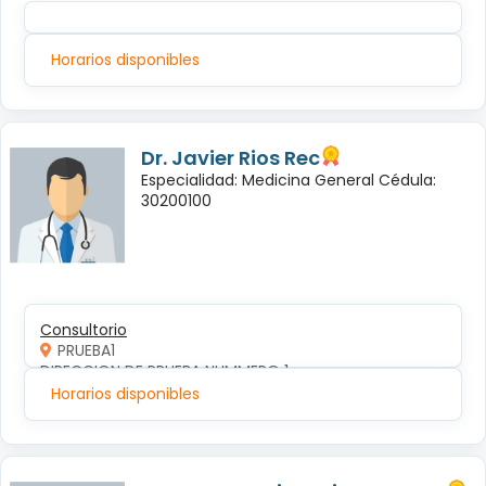
Horarios disponibles
Dr. Javier Rios Rec
Especialidad: Medicina General Cédula:
30200100
Consultorio
PRUEBA1
DIRECCION DE PRUEBA NUMMERO 1
Horarios disponibles