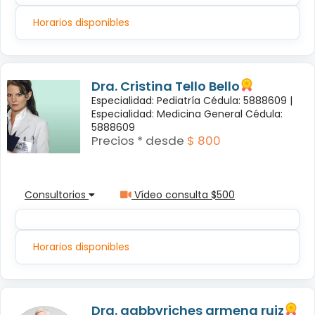
Horarios disponibles
Dra. Cristina Tello Bello
Especialidad: Pediatría Cédula: 5888609 |
Especialidad: Medicina General Cédula:
5888609
Precios * desde
$ 800
Consultorios
Vídeo consulta $500
Horarios disponibles
Dra. gabbyriches armena ruiz