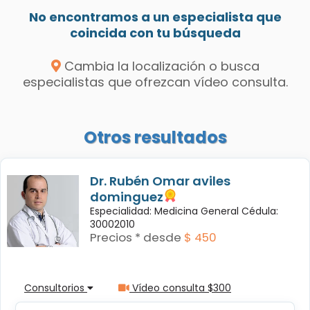
No encontramos a un especialista que
coincida con tu búsqueda
Cambia la localización o busca
especialistas que ofrezcan vídeo consulta.
Otros resultados
Dr. Rubén Omar aviles
dominguez
Especialidad: Medicina General Cédula:
30002010
Precios * desde
$ 450
Consultorios
Vídeo consulta $300