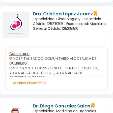
Dra. Cristina López Juarez
Especialidad: Ginecología y Obstetricia
Cédula: 1252151515 |
Especialidad: Medicina
General Cédula: 1252151516
Consultorio
HOSPITAL BÁSICO COMUNITARIO ALCOZAUCA DE
GUERRERO
CALLE VICENTE GUERRERO NO.1  , CENTRO, C.P.41670, 
ALCOZAUCA DE GUERRERO, ALCOZAUCA DE 
GUERRERO,GUERRERO
Horarios disponibles
Dr. Diego Gonzalez Salas
Especialidad: Medicina de Urgencias