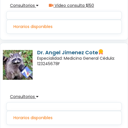
Consultorios
Vídeo consulta $150
Horarios disponibles
Dr. Angel Jimenez Cote
Especialidad: Medicina General Cédula:
123245678F
Consultorios
Horarios disponibles