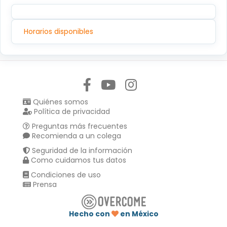
Horarios disponibles
Síguenos en:
Quiénes somos
Política de privacidad
Preguntas más frecuentes
Recomienda a un colega
Seguridad de la información
Como cuidamos tus datos
Condiciones de uso
Prensa
Hecho con
en México