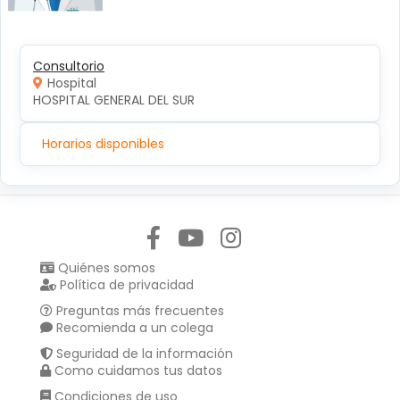
Consultorio
Hospital
HOSPITAL GENERAL DEL SUR
Horarios disponibles
Síguenos en:
Quiénes somos
Política de privacidad
Preguntas más frecuentes
Recomienda a un colega
Seguridad de la información
Como cuidamos tus datos
Condiciones de uso