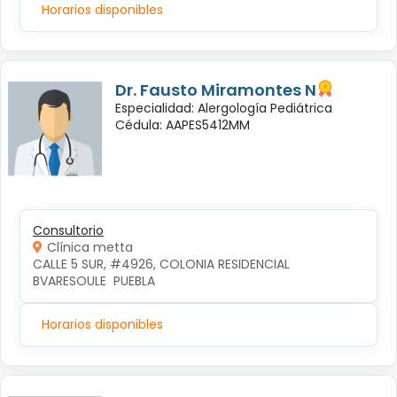
Horarios disponibles
Dr. Fausto Miramontes N
Especialidad: Alergología Pediátrica
Cédula: AAPES5412MM
Consultorio
Clínica metta
CALLE 5 SUR, #4926, COLONIA RESIDENCIAL 
BVARESOULE  PUEBLA
Horarios disponibles