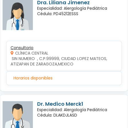
Dra. Liliana Jimenez
Especialidad: Alergología Pediátrica
Cédula: PD45212ESSS
Consultorio
CLÍNICA CENTRAL
 SIN NUMERO  , C.P.99999, CIUDAD LOPEZ MATEOS, 
ATIZAPAN DE ZARAGOZA,MEXICO
Horarios disponibles
Dr. Medico Merck1
Especialidad: Alergología Pediátrica
Cédula: DLAKDJLASD