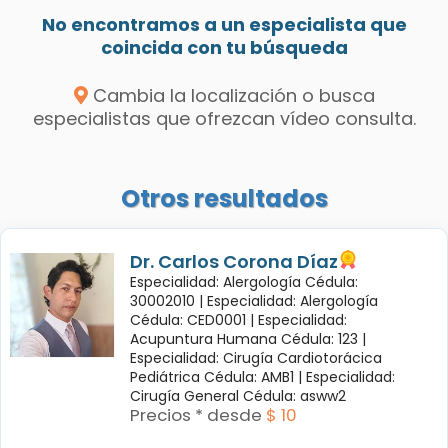
No encontramos a un especialista que
coincida con tu búsqueda
Cambia la localización o busca
especialistas que ofrezcan vídeo consulta.
Otros resultados
Dr. Carlos Corona Díaz
Especialidad: Alergología Cédula:
30002010 |
Especialidad: Alergología
Cédula: CED0001 |
Especialidad:
Acupuntura Humana Cédula: 123 |
Especialidad: Cirugía Cardiotorácica
Pediátrica Cédula: AMB1 |
Especialidad:
Cirugía General Cédula: asww2
Precios * desde
$ 10