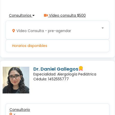
Consultorios
Vídeo consulta $500
Vídeo Consulta - pre-agendar
Horarios disponibles
Dr. Daniel Gallegos
Especialidad: Alergología Pediátrica
Cédula: 1452555777
Consultorio
x