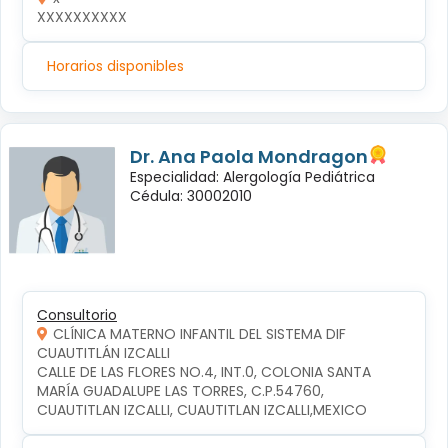
XXXXXXXXXX
Horarios disponibles
Dr. Ana Paola Mondragon
Especialidad: Alergología Pediátrica
Cédula: 30002010
Consultorio
CLÍNICA MATERNO INFANTIL DEL SISTEMA DIF
CUAUTITLÁN IZCALLI
CALLE DE LAS FLORES NO.4, INT.0, COLONIA SANTA 
MARÍA GUADALUPE LAS TORRES, C.P.54760, 
CUAUTITLAN IZCALLI, CUAUTITLAN IZCALLI,MEXICO