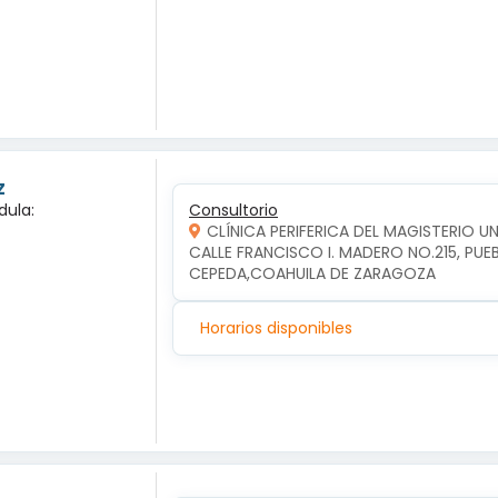
z
dula:
Consultorio
CLÍNICA PERIFERICA DEL MAGISTERIO 
CALLE FRANCISCO I. MADERO NO.215, PUE
CEPEDA,COAHUILA DE ZARAGOZA
Horarios disponibles