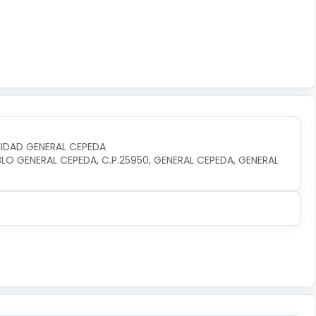
UNIDAD GENERAL CEPEDA
BLO GENERAL CEPEDA, C.P.25950, GENERAL CEPEDA, GENERAL 