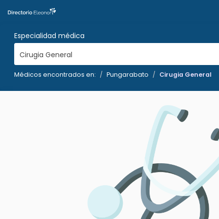
Especialidad médica
Cirugia General
Médicos encontrados en:
Pungarabato
Cirugia General