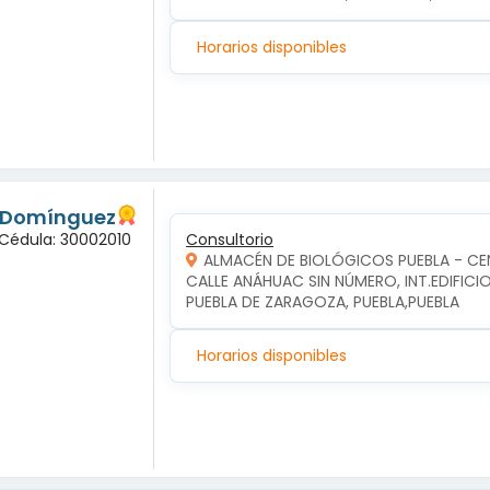
Horarios disponibles
s Domínguez
 Cédula: 30002010
Consultorio
ALMACÉN DE BIOLÓGICOS PUEBLA - C
CALLE ANÁHUAC SIN NÚMERO, INT.EDIFICI
PUEBLA DE ZARAGOZA, PUEBLA,PUEBLA
Horarios disponibles