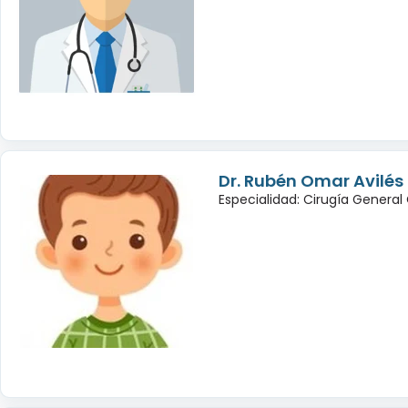
Dr. Rubén Omar Avilé
Especialidad: Cirugía General