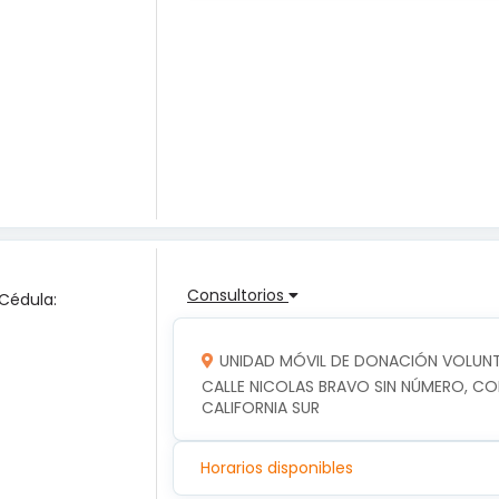
Consultorios
 Cédula:
UNIDAD MÓVIL DE DONACIÓN VOLUNTA
CALLE NICOLAS BRAVO SIN NÚMERO, COLO
CALIFORNIA SUR
Horarios disponibles