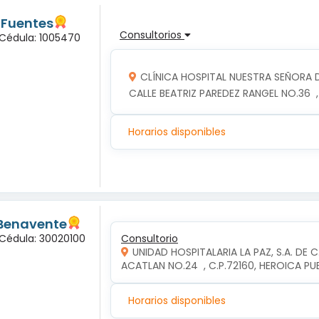
 Fuentes
Consultorios
 Cédula: 1005470
CLÍNICA HOSPITAL NUESTRA SEÑORA 
CALLE BEATRIZ PAREDEZ RANGEL NO.36  
Horarios disponibles
 Benavente
 Cédula: 30020100
Consultorio
UNIDAD HOSPITALARIA LA PAZ, S.A. DE C
ACATLAN NO.24  , C.P.72160, HEROICA P
Horarios disponibles