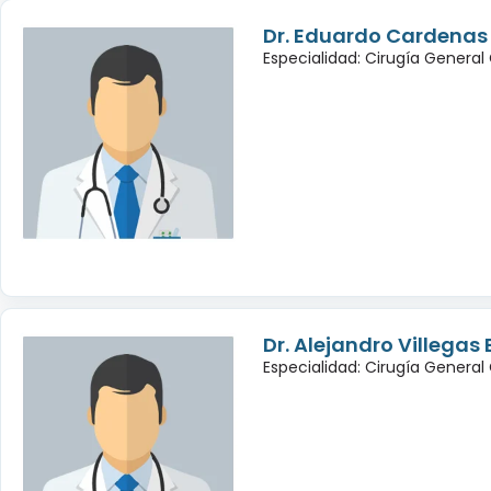
Dr. Eduardo Cardenas
Especialidad: Cirugía General
Dr. Alejandro Villegas
Especialidad: Cirugía General