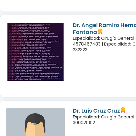
Dr. Angel Ramiro Her
Fontana
Especialidad: Cirugía General
4578467483 |
Especialidad: C
232323
Dr. Luis Cruz Cruz
Especialidad: Cirugía General
300020102