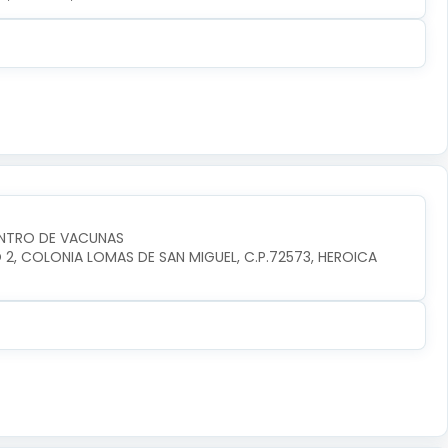
ENTRO DE VACUNAS
O 2, COLONIA LOMAS DE SAN MIGUEL, C.P.72573, HEROICA 