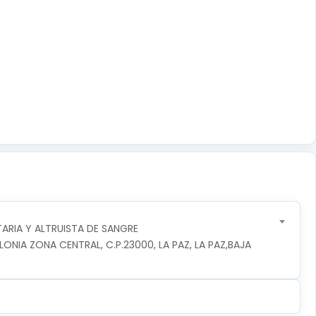
RIA Y ALTRUISTA DE SANGRE
NIA ZONA CENTRAL, C.P.23000, LA PAZ, LA PAZ,BAJA 