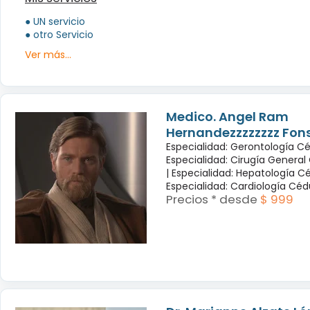
● UN servicio
● otro Servicio
Ver más...
Medico. Angel Ram
Hernandezzzzzzzz Fon
Especialidad: Gerontología Cé
Especialidad: Cirugía General
|
Especialidad: Hepatología Cé
Especialidad: Cardiología Cé
Precios * desde
$ 999