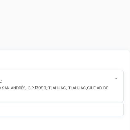
C
 SAN ANDRÉS, C.P.13099, TLAHUAC, TLAHUAC,CIUDAD DE 