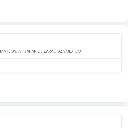
EZ MATEOS, ATIZAPAN DE ZARAGOZA,MEXICO