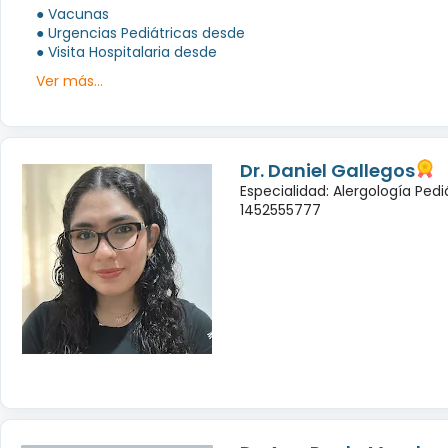
● Vacunas
● Urgencias Pediátricas desde
● Visita Hospitalaria desde
Ver más...
Dr. Daniel Gallegos
Especialidad: Alergología Pedi
1452555777