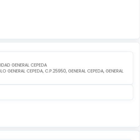
UNIDAD GENERAL CEPEDA
BLO GENERAL CEPEDA, C.P.25950, GENERAL CEPEDA, GENERAL 