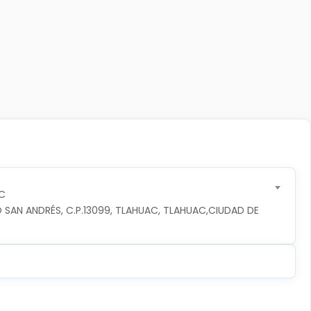
C
 SAN ANDRÉS, C.P.13099, TLAHUAC, TLAHUAC,CIUDAD DE 