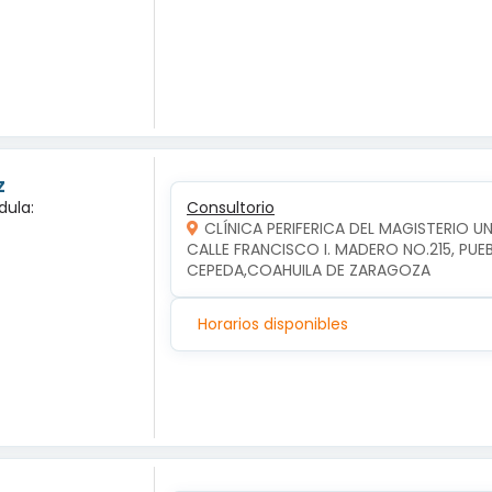
z
dula:
Consultorio
CLÍNICA PERIFERICA DEL MAGISTERIO 
CALLE FRANCISCO I. MADERO NO.215, PUE
CEPEDA,COAHUILA DE ZARAGOZA
Horarios disponibles