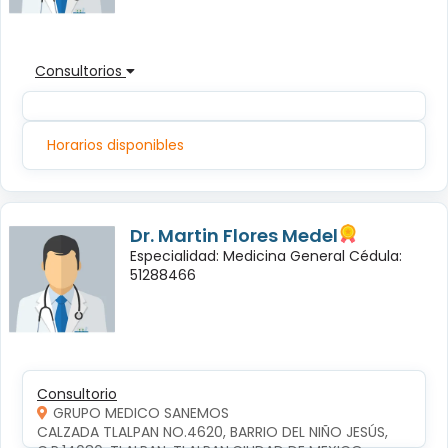
Consultorios
Horarios disponibles
Dr. Martin Flores Medel
Especialidad: Medicina General Cédula:
51288466
Consultorio
GRUPO MEDICO SANEMOS
CALZADA TLALPAN NO.4620, BARRIO DEL NIÑO JESÚS, 