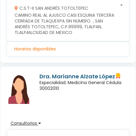
C.S.T-II SAN ANDRÉS TOTOLTEPEC
CAMINO REAL AL AJUSCO CASI ESQUINA TERCERA 
CERRADA DE TLAQUEXPA SIN NUMERO  , SAN 
ANDRÉS TOTOLTEPEC, C.P.99999, TLALPAN, 
TLALPAN,CIUDAD DE MEXICO
Horarios disponibles
Dra. Marianne Alzate López
Especialidad: Medicina General Cédula:
30002010
Consultorios