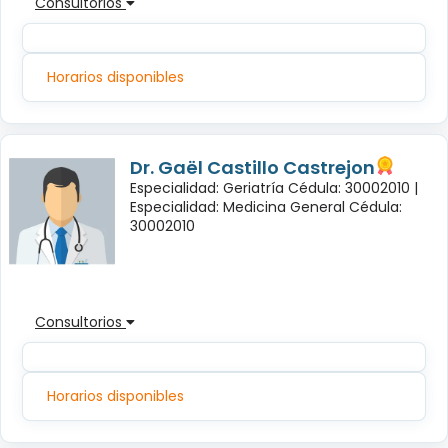
Consultorios
Horarios disponibles
Dr. Gaël Castillo Castrejon
Especialidad: Geriatría Cédula: 30002010 |
Especialidad: Medicina General Cédula:
30002010
Consultorios
Horarios disponibles