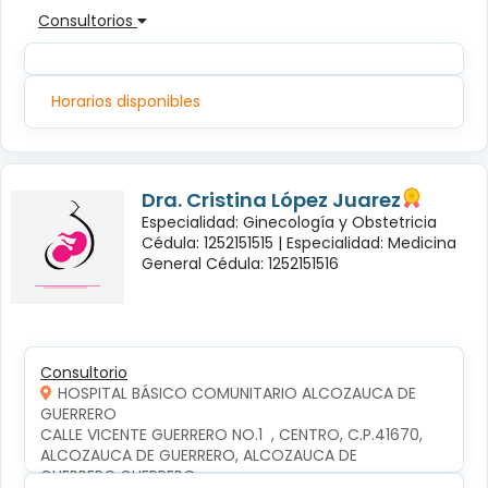
Consultorios
Horarios disponibles
Dra. Cristina López Juarez
Especialidad: Ginecología y Obstetricia
Cédula: 1252151515 |
Especialidad: Medicina
General Cédula: 1252151516
Consultorio
HOSPITAL BÁSICO COMUNITARIO ALCOZAUCA DE
GUERRERO
CALLE VICENTE GUERRERO NO.1  , CENTRO, C.P.41670, 
ALCOZAUCA DE GUERRERO, ALCOZAUCA DE 
GUERRERO,GUERRERO