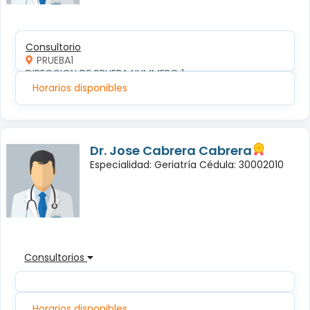
Consultorio
PRUEBA1
DIRECCION DE PRUEBA NUMMERO 1
Horarios disponibles
Dr. Jose Cabrera Cabrera
Especialidad: Geriatría Cédula: 30002010
Consultorios
Horarios disponibles