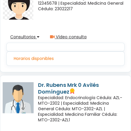
12345678 |
Especialidad: Medicina General
Cédula: 23022217
Consultorios
Vídeo consulta
Horarios disponibles
Dr. Rubens Mrk 0 Avilés
Domínguez
Especialidad: Endocrinología Cédula: AZL-
MTO-2302 |
Especialidad: Medicina
General Cédula: MTO-2302-AZL |
Especialidad: Medicina Familiar Cédula:
MTO-2302-AZL1