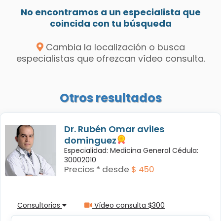
No encontramos a un especialista que
coincida con tu búsqueda
Cambia la localización o busca
especialistas que ofrezcan vídeo consulta.
Otros resultados
Dr. Rubén Omar aviles
dominguez
Especialidad: Medicina General Cédula:
30002010
Precios * desde
$ 450
Consultorios
Vídeo consulta $300