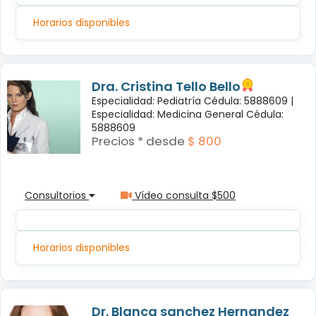
Horarios disponibles
Dra. Cristina Tello Bello
Especialidad: Pediatría Cédula: 5888609 |
Especialidad: Medicina General Cédula:
5888609
Precios * desde
$ 800
Consultorios
Vídeo consulta $500
Horarios disponibles
Dr. Blanca sanchez Hernandez