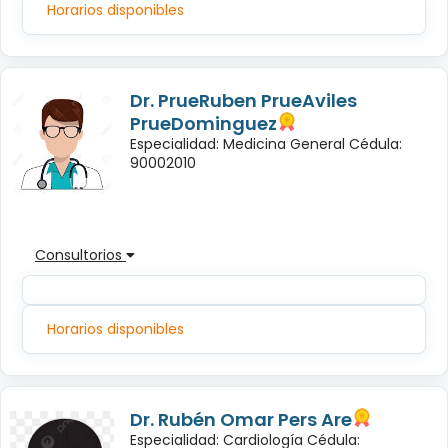
Horarios disponibles
Dr. PrueRuben PrueAviles
PrueDominguez
Especialidad: Medicina General Cédula:
90002010
Consultorios
Horarios disponibles
Dr. Rubén Omar Pers Are
Especialidad: Cardiología Cédula: