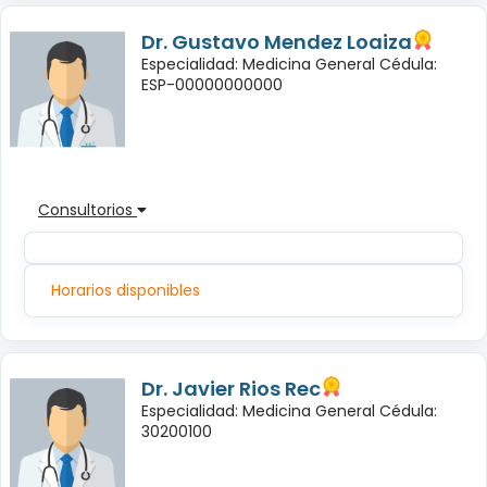
Dr. Gustavo Mendez Loaiza
Especialidad: Medicina General Cédula:
ESP-00000000000
Consultorios
Horarios disponibles
Dr. Javier Rios Rec
Especialidad: Medicina General Cédula:
30200100