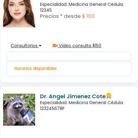
Especialidad: Medicina General Cédula:
12345
Precios * desde
$ 100
Consultorios
Vídeo consulta $150
Horarios disponibles
Dr. Angel Jimenez Cote
Especialidad: Medicina General Cédula:
123245678F