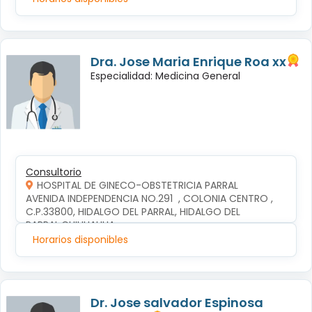
Dra. Jose Maria Enrique Roa xx
Especialidad: Medicina General
Consultorio
HOSPITAL DE GINECO-OBSTETRICIA PARRAL
AVENIDA INDEPENDENCIA NO.291  , COLONIA CENTRO , 
C.P.33800, HIDALGO DEL PARRAL, HIDALGO DEL 
PARRAL,CHIHUAHUA
Horarios disponibles
Dr. Jose salvador Espinosa