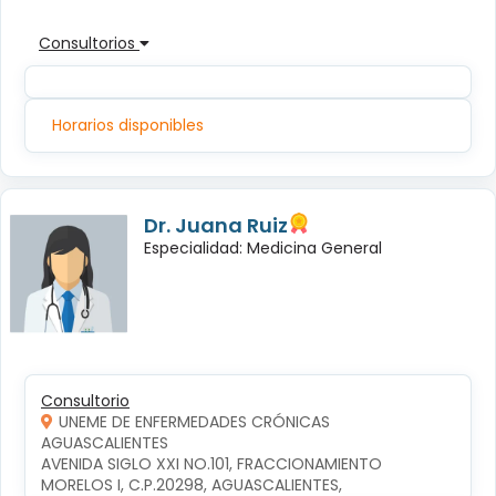
Consultorios
Horarios disponibles
Dr. Juana Ruiz
Especialidad: Medicina General
Consultorio
UNEME DE ENFERMEDADES CRÓNICAS
AGUASCALIENTES
AVENIDA SIGLO XXI NO.101, FRACCIONAMIENTO 
MORELOS I, C.P.20298, AGUASCALIENTES, 