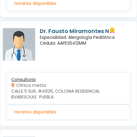
Horarios disponibles
Dr. Fausto Miramontes N
Especialidad: Alergología Pediátrica
Cédula: AAPES5412MM
Consultorio
Clínica metta
CALLE 5 SUR, #4926, COLONIA RESIDENCIAL 
BVARESOULE  PUEBLA
Horarios disponibles