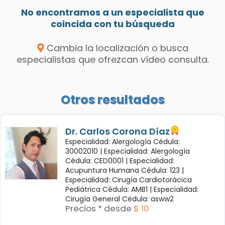
No encontramos a un especialista que
coincida con tu búsqueda
Cambia la localización o busca
especialistas que ofrezcan vídeo consulta.
Otros resultados
Dr. Carlos Corona Díaz
Especialidad: Alergología Cédula:
30002010 |
Especialidad: Alergología
Cédula: CED0001 |
Especialidad:
Acupuntura Humana Cédula: 123 |
Especialidad: Cirugía Cardiotorácica
Pediátrica Cédula: AMB1 |
Especialidad:
Cirugía General Cédula: asww2
Precios * desde
$ 10