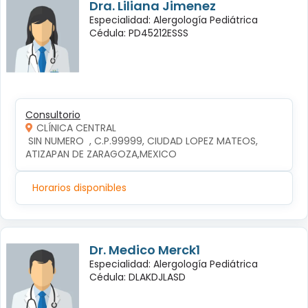
Dra. Liliana Jimenez
Especialidad: Alergología Pediátrica
Cédula: PD45212ESSS
Consultorio
CLÍNICA CENTRAL
 SIN NUMERO  , C.P.99999, CIUDAD LOPEZ MATEOS, 
ATIZAPAN DE ZARAGOZA,MEXICO
Horarios disponibles
Dr. Medico Merck1
Especialidad: Alergología Pediátrica
Cédula: DLAKDJLASD