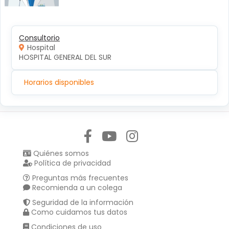
Consultorio
Hospital
HOSPITAL GENERAL DEL SUR
Horarios disponibles
Síguenos en:
Quiénes somos
Política de privacidad
Preguntas más frecuentes
Recomienda a un colega
Seguridad de la información
Como cuidamos tus datos
Condiciones de uso