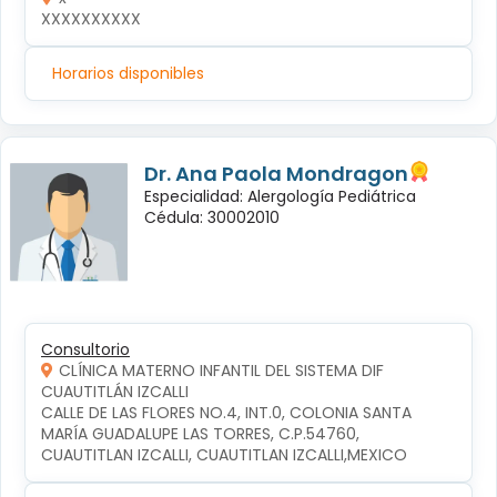
XXXXXXXXXX
Horarios disponibles
Dr. Ana Paola Mondragon
Especialidad: Alergología Pediátrica
Cédula: 30002010
Consultorio
CLÍNICA MATERNO INFANTIL DEL SISTEMA DIF
CUAUTITLÁN IZCALLI
CALLE DE LAS FLORES NO.4, INT.0, COLONIA SANTA 
MARÍA GUADALUPE LAS TORRES, C.P.54760, 
CUAUTITLAN IZCALLI, CUAUTITLAN IZCALLI,MEXICO