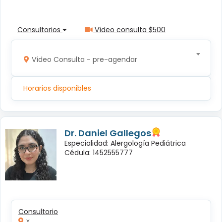
Consultorios
Vídeo consulta $500
Vídeo Consulta - pre-agendar
Horarios disponibles
Dr. Daniel Gallegos
Especialidad: Alergología Pediátrica
Cédula: 1452555777
Consultorio
x