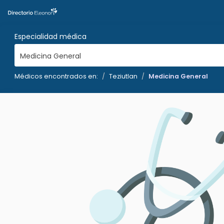
Especialidad médica
Medicina General
Médicos encontrados en:
Teziutlan
Medicina General