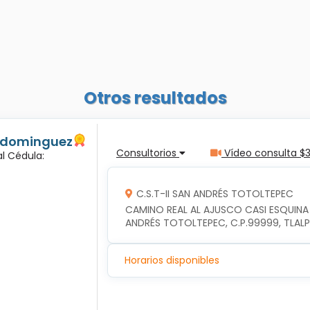
Otros resultados
s dominguez
Consultorios
Vídeo consulta $
l Cédula:
C.S.T-II SAN ANDRÉS TOTOLTEPEC
CAMINO REAL AL AJUSCO CASI ESQUINA
ANDRÉS TOTOLTEPEC, C.P.99999, TLAL
Horarios disponibles