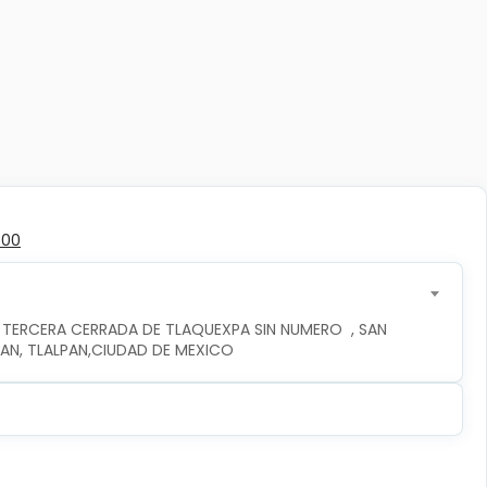
300
 TERCERA CERRADA DE TLAQUEXPA SIN NUMERO  , SAN 
PAN, TLALPAN,CIUDAD DE MEXICO